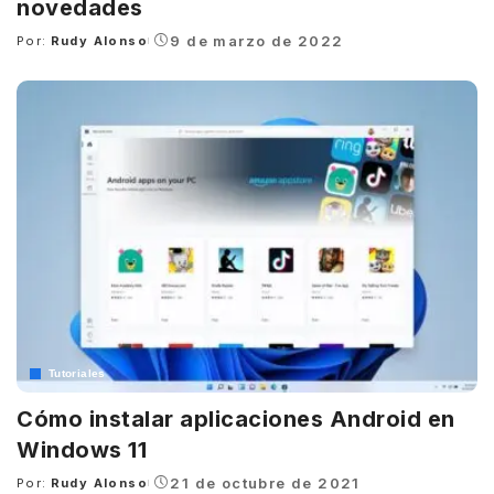
novedades
9 de marzo de 2022
Por:
Rudy Alonso
Posted
by
Tutoriales
Cómo instalar aplicaciones Android en
Windows 11
21 de octubre de 2021
Por:
Rudy Alonso
Posted