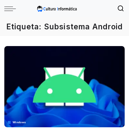
Etiqueta:
Subsistema Android
Windows