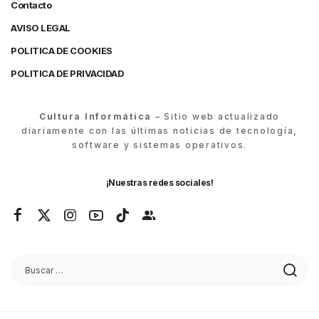
Contacto
AVISO LEGAL
POLITICA DE COOKIES
POLITICA DE PRIVACIDAD
Cultura Informática
– Sitio web actualizado
diariamente con las últimas noticias de tecnología,
software y sistemas operativos.
¡Nuestras redes sociales!