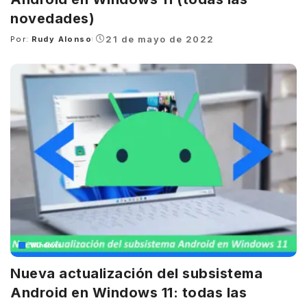
novedades)
21 de mayo de 2022
Por:
Rudy Alonso
Posted
by
Windows
Nueva actualización del subsistema
Android en Windows 11: todas las