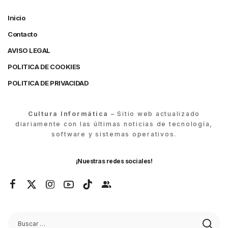
Inicio
Contacto
AVISO LEGAL
POLITICA DE COOKIES
POLITICA DE PRIVACIDAD
Cultura Informática
– Sitio web actualizado
diariamente con las últimas noticias de tecnología,
software y sistemas operativos.
¡Nuestras redes sociales!