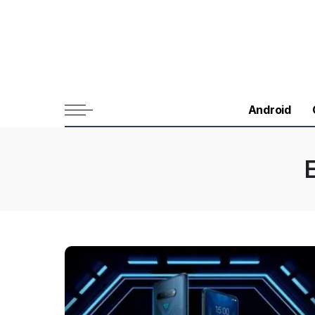
Android