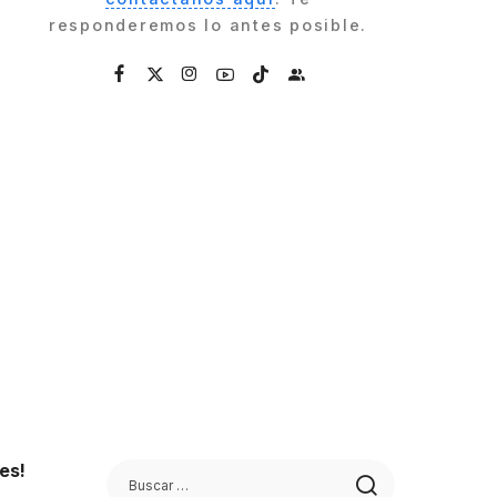
responderemos lo antes posible.
es!