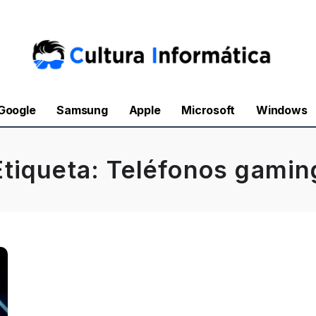
Google
Samsung
Apple
Microsoft
Windows
Etiqueta:
Teléfonos gamin