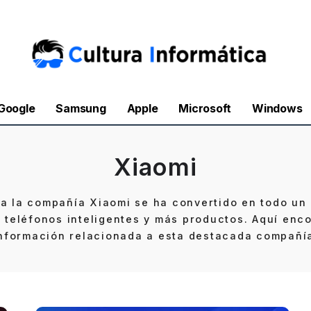
Google
Samsung
Apple
Microsoft
Windows
Xiaomi
da la compañía Xiaomi se ha convertido en todo un 
 teléfonos inteligentes y más productos. Aquí enco
nformación relacionada a esta destacada compañí