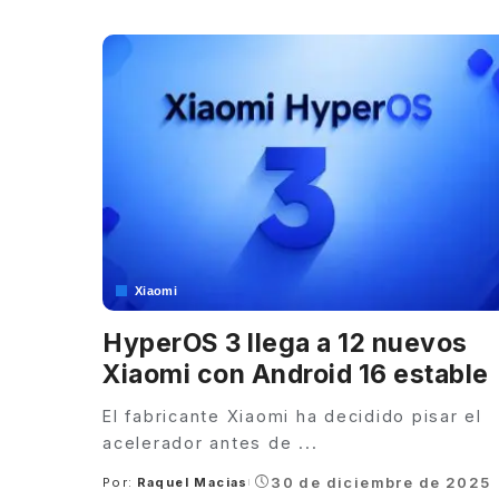
by
Xiaomi
HyperOS 3 llega a 12 nuevos
Xiaomi con Android 16 estable
El fabricante Xiaomi ha decidido pisar el
acelerador antes de
...
30 de diciembre de 2025
Por:
Raquel Macias
Posted