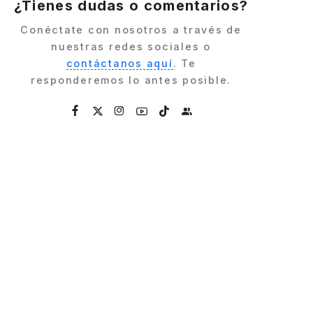
¿Tienes dudas o comentarios?
Conéctate con nosotros a través de
nuestras redes sociales o
contáctanos aquí
. Te
responderemos lo antes posible.