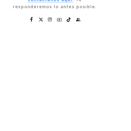
responderemos lo antes posible.