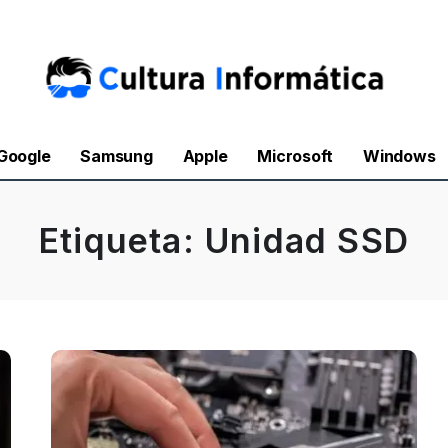
Google
Samsung
Apple
Microsoft
Windows
Etiqueta:
Unidad SSD