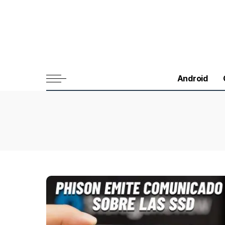
Android