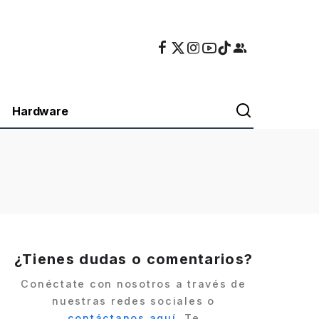
Hardware
¿Tienes dudas o comentarios?
Conéctate con nosotros a través de
nuestras redes sociales o
contáctanos aquí
. Te