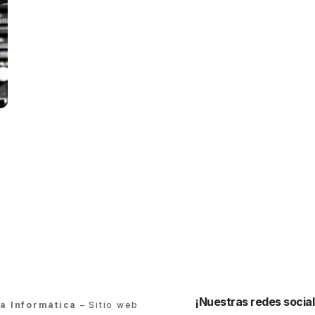
¡Nuestras redes social
ra Informática
– Sitio web