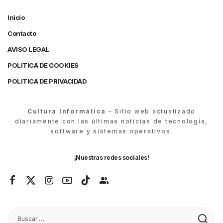
Inicio
Contacto
AVISO LEGAL
POLITICA DE COOKIES
POLITICA DE PRIVACIDAD
Cultura Informática
– Sitio web actualizado
diariamente con las últimas noticias de tecnología,
software y sistemas operativos.
¡Nuestras redes sociales!