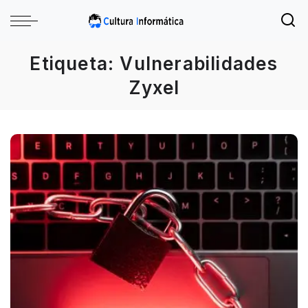
Etiqueta:
Vulnerabilidades
Zyxel