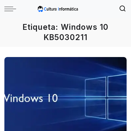
Etiqueta:
Windows 10
KB5030211