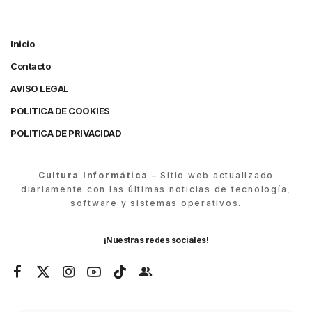
Inicio
Contacto
AVISO LEGAL
POLITICA DE COOKIES
POLITICA DE PRIVACIDAD
Cultura Informática
– Sitio web actualizado
diariamente con las últimas noticias de tecnología,
software y sistemas operativos.
¡Nuestras redes sociales!