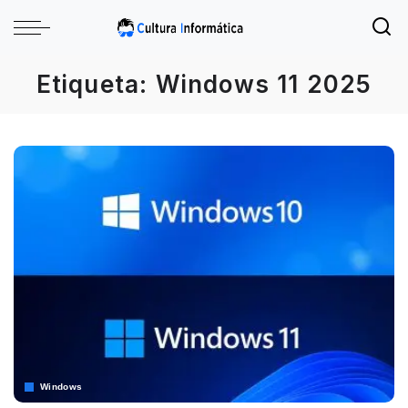
Etiqueta:
Windows 11 2025
Windows