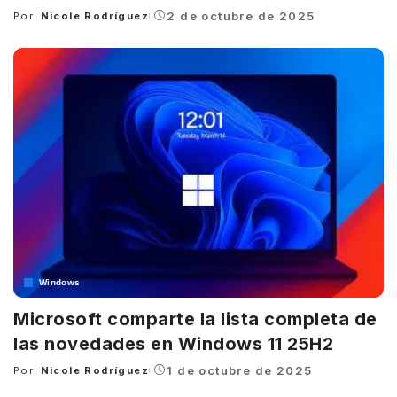
2 de octubre de 2025
Por:
Nicole Rodríguez
Posted
by
Windows
Microsoft comparte la lista completa de
las novedades en Windows 11 25H2
1 de octubre de 2025
Por:
Nicole Rodríguez
Posted
by