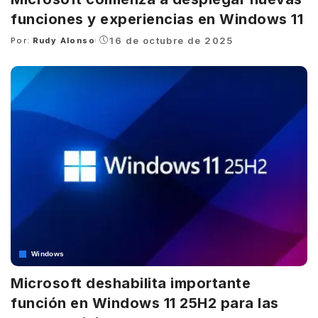
funciones y experiencias en Windows 11
16 de octubre de 2025
Por:
Rudy Alonso
Posted
by
Windows
Microsoft deshabilita importante
función en Windows 11 25H2 para las