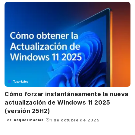
Tutoriales
Cómo forzar instantáneamente la nueva
actualización de Windows 11 2025
(versión 25H2)
1 de octubre de 2025
Por:
Raquel Macias
Posted
by