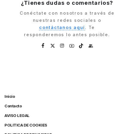
¿Tienes dudas o comentarios?
Conéctate con nosotros a través de
nuestras redes sociales o
contáctanos aquí
. Te
responderemos lo antes posible.
Inicio
Contacto
AVISO LEGAL
POLITICA DE COOKIES