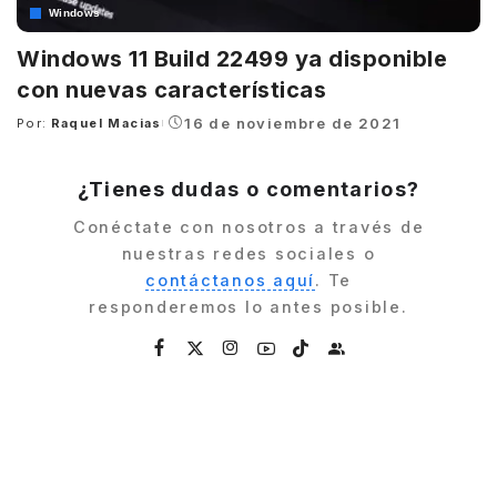
Windows
Windows 11 Build 22499 ya disponible
con nuevas características
16 de noviembre de 2021
Por:
Raquel Macias
Posted
by
¿Tienes dudas o comentarios?
Conéctate con nosotros a través de
nuestras redes sociales o
contáctanos aquí
. Te
responderemos lo antes posible.