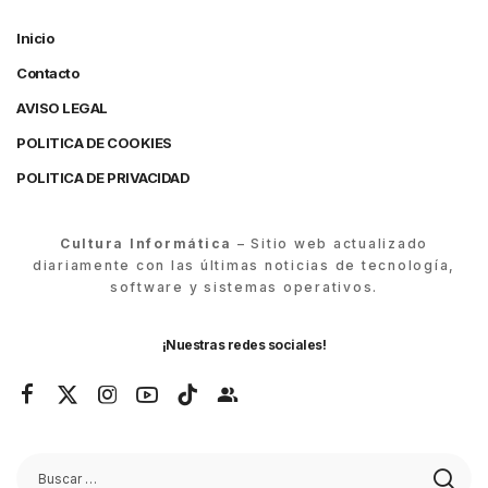
Inicio
Contacto
AVISO LEGAL
POLITICA DE COOKIES
POLITICA DE PRIVACIDAD
Cultura Informática
– Sitio web actualizado
diariamente con las últimas noticias de tecnología,
software y sistemas operativos.
¡Nuestras redes sociales!