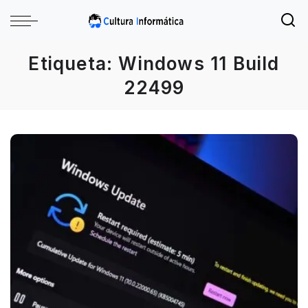
Etiqueta:
Windows 11 Build
22499