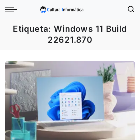
Etiqueta:
Windows 11 Build
22621.870