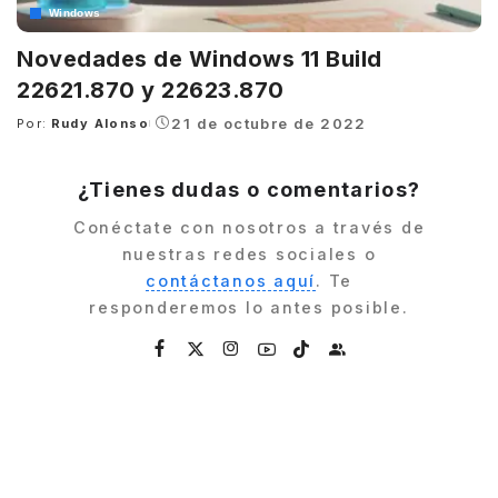
Windows
Novedades de Windows 11 Build
22621.870 y 22623.870
21 de octubre de 2022
Por:
Rudy Alonso
Posted
by
¿Tienes dudas o comentarios?
Conéctate con nosotros a través de
nuestras redes sociales o
contáctanos aquí
. Te
responderemos lo antes posible.