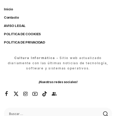
Inicio
Contacto
AVISO LEGAL
POLITICA DE COOKIES
POLITICA DE PRIVACIDAD
Cultura Informática
– Sitio web actualizado
diariamente con las últimas noticias de tecnología,
software y sistemas operativos.
¡Nuestras redes sociales!