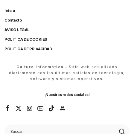
Inicio
Contacto
AVISO LEGAL
POLITICA DE COOKIES
POLITICA DE PRIVACIDAD
Cultura Informática
– Sitio web actualizado
diariamente con las últimas noticias de tecnología,
software y sistemas operativos.
¡Nuestras redes sociales!