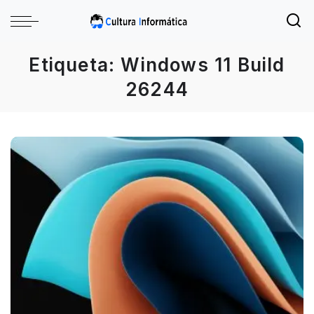
Etiqueta:
Windows 11 Build
26244