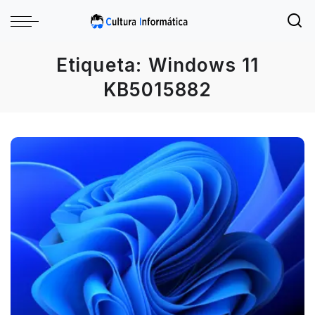
Etiqueta:
Windows 11
KB5015882