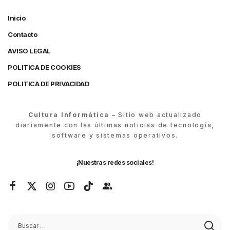
Inicio
Contacto
AVISO LEGAL
POLITICA DE COOKIES
POLITICA DE PRIVACIDAD
Cultura Informática
– Sitio web actualizado
diariamente con las últimas noticias de tecnología,
software y sistemas operativos.
¡Nuestras redes sociales!