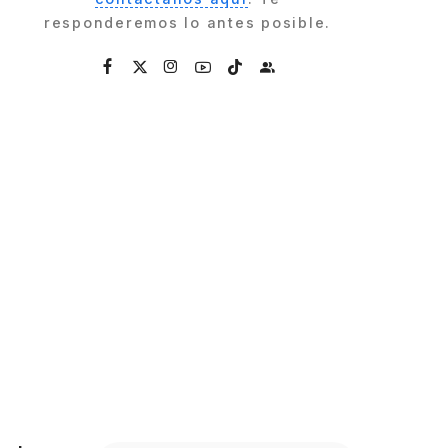
responderemos lo antes posible.