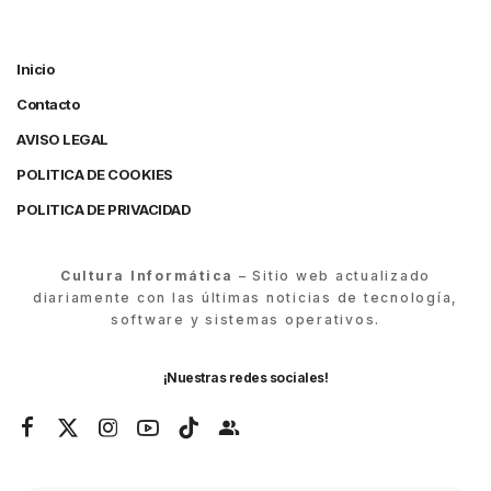
Inicio
Contacto
AVISO LEGAL
POLITICA DE COOKIES
POLITICA DE PRIVACIDAD
Cultura Informática
– Sitio web actualizado
diariamente con las últimas noticias de tecnología,
software y sistemas operativos.
¡Nuestras redes sociales!