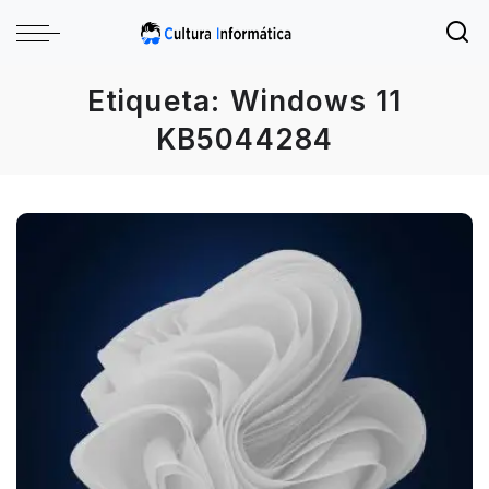
Etiqueta:
Windows 11
KB5044284