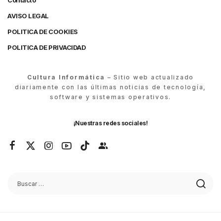
Contacto
AVISO LEGAL
POLITICA DE COOKIES
POLITICA DE PRIVACIDAD
Cultura Informática
– Sitio web actualizado
diariamente con las últimas noticias de tecnología,
software y sistemas operativos.
¡Nuestras redes sociales!