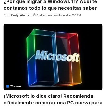
¿Por qué migrar a Windows 11? Aquí te
contamos todo lo que necesitas saber
4 de noviembre de 2024
Por:
Rudy Alonso
Posted
by
Windows
¡Microsoft lo dice claro! Recomienda
oficialmente comprar una PC nueva para