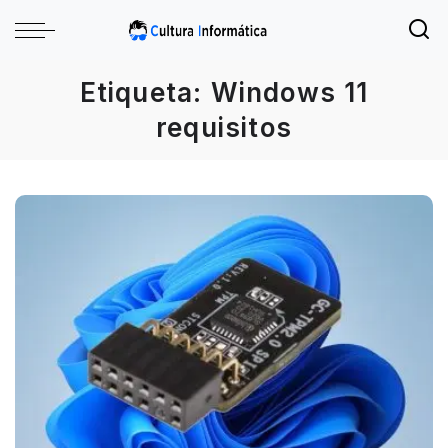
Etiqueta:
Windows 11
requisitos