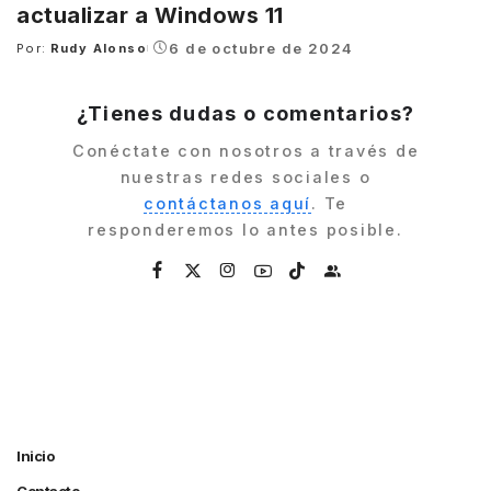
actualizar a Windows 11
6 de octubre de 2024
Por:
Rudy Alonso
Posted
by
¿Tienes dudas o comentarios?
Conéctate con nosotros a través de
nuestras redes sociales o
contáctanos aquí
. Te
responderemos lo antes posible.
Inicio