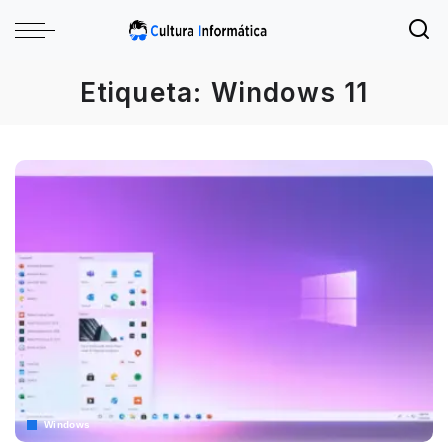
Etiqueta:
Windows 11
Windows