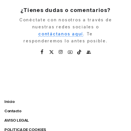
¿Tienes dudas o comentarios?
Conéctate con nosotros a través de
nuestras redes sociales o
contáctanos aquí
. Te
responderemos lo antes posible.
Inicio
Contacto
AVISO LEGAL
POLITICA DE COOKIES