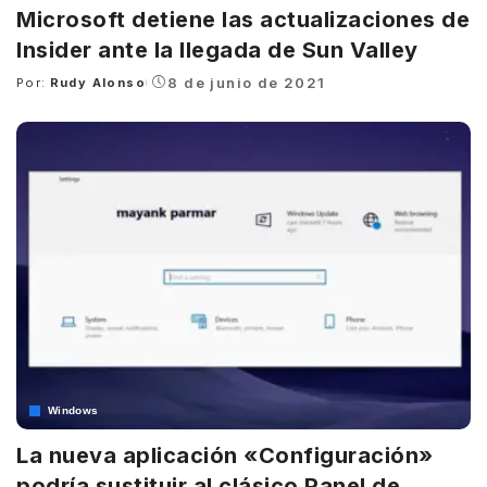
Microsoft detiene las actualizaciones de
Insider ante la llegada de Sun Valley
8 de junio de 2021
Por:
Rudy Alonso
Posted
by
Windows
La nueva aplicación «Configuración»
podría sustituir al clásico Panel de