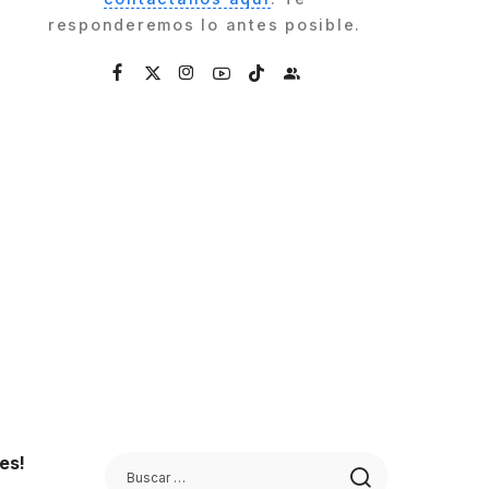
responderemos lo antes posible.
es!