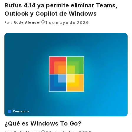
Rufus 4.14 ya permite eliminar Teams,
Outlook y Copilot de Windows
1 de mayo de 2026
Por:
Rudy Alonso
Posted
by
Conceptos
¿Qué es Windows To Go?