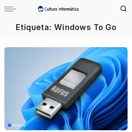
Etiqueta:
Windows To Go
Noticias