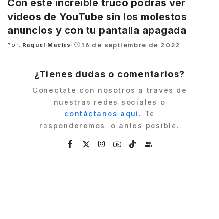
Con este increíble truco podrás ver
videos de YouTube sin los molestos
anuncios y con tu pantalla apagada
16 de septiembre de 2022
Por:
Raquel Macias
Posted
by
¿Tienes dudas o comentarios?
Conéctate con nosotros a través de
nuestras redes sociales o
contáctanos aquí
. Te
responderemos lo antes posible.