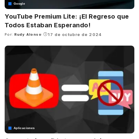
Google
YouTube Premium Lite: ¡El Regreso que
Todos Estaban Esperando!
17 de octubre de 2024
Por:
Rudy Alonso
Posted
by
Aplicaciones