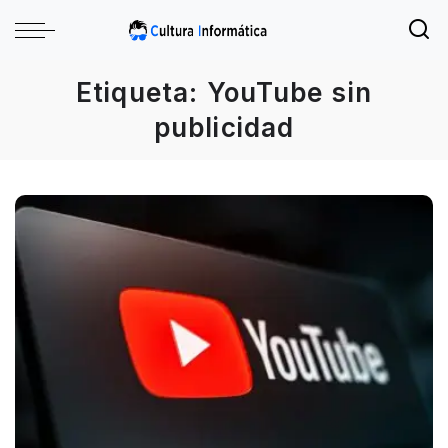
Etiqueta:
YouTube sin
publicidad