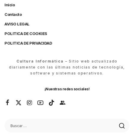
Inicio
Contacto
AVISO LEGAL
POLITICA DE COOKIES
POLITICA DE PRIVACIDAD
Cultura Informática
– Sitio web actualizado
diariamente con las últimas noticias de tecnología,
software y sistemas operativos.
¡Nuestras redes sociales!