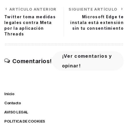
ARTÍCULO ANTERIOR
SIGUIENTE ARTÍCULO
Twitter toma medidas
Microsoft Edge te
legales contra Meta
instala está extensión
por la aplicación
sin tu consentimiento
Threads
¡Ver comentarios y
Comentarios!
opinar!
Inicio
Contacto
AVISO LEGAL
POLITICA DE COOKIES