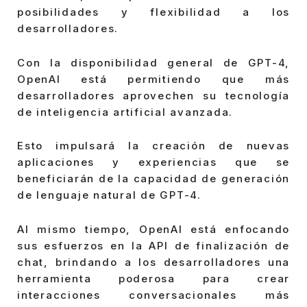
posibilidades y flexibilidad a los
desarrolladores.
Con la disponibilidad general de GPT-4,
OpenAI está permitiendo que más
desarrolladores aprovechen su tecnología
de inteligencia artificial avanzada.
Esto impulsará la creación de nuevas
aplicaciones y experiencias que se
beneficiarán de la capacidad de generación
de lenguaje natural de GPT-4.
Al mismo tiempo, OpenAI está enfocando
sus esfuerzos en la API de finalización de
chat, brindando a los desarrolladores una
herramienta poderosa para crear
interacciones conversacionales más