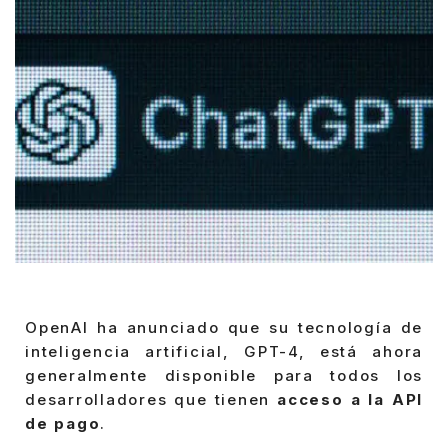
OpenAI ha anunciado que su tecnología de
inteligencia artificial, GPT-4, está ahora
generalmente disponible para todos los
desarrolladores que tienen
acceso a la API
de pago
.