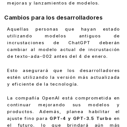
mejoras y lanzamientos de modelos.
Cambios para los desarrolladores
Aquellas personas que hayan estado
utilizando modelos antiguos de
incrustaciones de ChatGPT deberán
cambiar al modelo actual de incrustación
de texto-ada-002 antes del 4 de enero.
Esto asegurará que los desarrolladores
estén utilizando la versión más actualizada
y eficiente de la tecnología.
La compañía OpenAI está comprometida en
continuar mejorando sus modelos y
productos. Además, planea habilitar el
ajuste fino para
GPT-4 y GPT-3.5 Turbo
en
el futuro, lo que brindará aún más