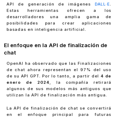
API de generación de imágenes
DALL·E
.
Estas herramientas ofrecen a los
desarrolladores una amplia gama de
posibilidades para crear aplicaciones
basadas en inteligencia artificial.
El enfoque en la API de finalización de
chat
OpenAI ha observado que las Finalizaciones
de chat ahora representan el 97% del uso
de su API GPT. Por lo tanto, a partir del
4 de
enero de 2024
, la compañía retirará
algunos de sus modelos más antiguos que
utilizan la API de finalización más antigua.
La API de finalización de chat se convertirá
en el enfoque principal para futuras