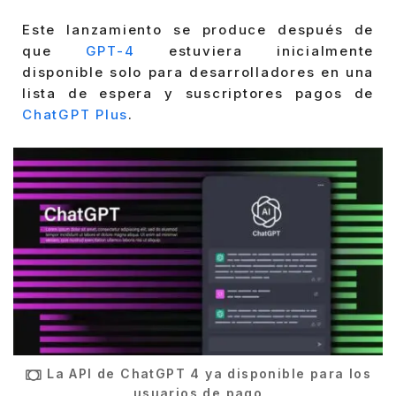
Este lanzamiento se produce después de
que
GPT-4
estuviera inicialmente
disponible solo para desarrolladores en una
lista de espera y suscriptores pagos de
ChatGPT Plus
.
La API de ChatGPT 4 ya disponible para los
usuarios de pago