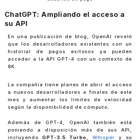
ChatGPT: Ampliando el acceso a
su API
En una publicación de blog, OpenAI reveló
que los desarrolladores existentes con un
historial de pagos exitosos ya pueden
acceder a la API GPT-4 con un contexto de
8K.
La compañía tiene planes de abrir el acceso
a nuevos desarrolladores a finales de este
mes y aumentar los límites de velocidad
según la disponibilidad de cómputo.
Además de GPT-4, OpenAI también está
poniendo a disposición más de sus API,
incluyendo
GPT-3.5 Turbo
,
Whisper
y su