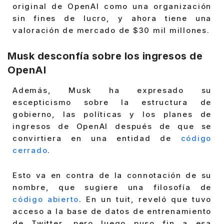
original de OpenAI como una organización
sin fines de lucro, y ahora tiene una
valoración de mercado de $30 mil millones.
Musk desconfía sobre los ingresos de
OpenAI
Además, Musk ha expresado su
escepticismo sobre la estructura de
gobierno, las políticas y los planes de
ingresos de OpenAI después de que se
convirtiera en una entidad de
código
cerrado
.
Esto va en contra de la connotación de su
nombre, que sugiere una filosofía de
código abierto
. En un tuit, reveló que tuvo
acceso a la base de datos de entrenamiento
de Twitter, pero luego puso fin a esa