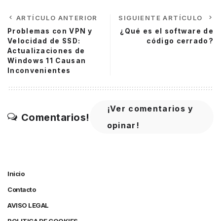
ARTÍCULO ANTERIOR
SIGUIENTE ARTÍCULO
Problemas con VPN y
¿Qué es el software de
Velocidad de SSD:
código cerrado?
Actualizaciones de
Windows 11 Causan
Inconvenientes
¡Ver comentarios y
Comentarios!
opinar!
Inicio
Contacto
AVISO LEGAL
POLITICA DE COOKIES