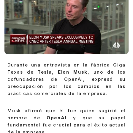
Durante una entrevista en la fábrica Giga
Texas de Tesla,
Elon Musk
, uno de los
cofundadores de OpenAI, expresó su
preocupación por los cambios en las
prácticas comerciales de la empresa.
Musk afirmó que él fue quien sugirió el
nombre de
OpenAI
y que su papel
fundamental fue crucial para el éxito actual
de la empresa.