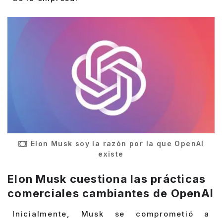
Elon Musk soy la razón por la que OpenAI
existe
Elon Musk cuestiona las prácticas
comerciales cambiantes de OpenAI
Inicialmente, Musk se comprometió a