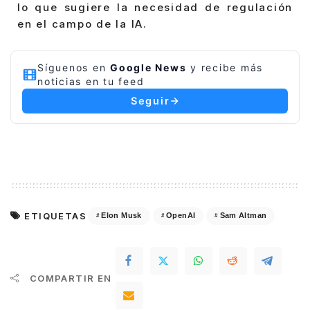
lo que sugiere la necesidad de regulación
en el campo de la IA.
Síguenos en
Google News
y recibe más
noticias en tu feed
Seguir
ETIQUETAS
Elon Musk
OpenAI
Sam Altman
COMPARTIR EN