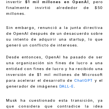
invertir
$1 mil millones en OpenAI
, pero
finalmente invirtió alrededor de $50
millones.
Sin embargo, renunció a la junta directiva
de OpenAI después de un desacuerdo sobre
su intento de adquirir una startup, lo que
generó un conflicto de intereses.
Desde entonces, OpenAI ha pasado de ser
una organización sin fines de lucro a una
entidad con fines de lucro y ha recibido una
inversión de $1 mil millones de Microsoft
para acelerar el desarrollo de
ChatGPT
y el
generador de imágenes
DALL-E
.
Musk ha cuestionado esta transición, ya
que considera que contradice la idea