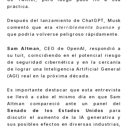
práctica.
Después del lanzamiento de ChatGPT, Musk
comentó que era «
terriblemente bueno
» y
que podría volverse peligroso rápidamente.
Sam Altman
, CEO de OpenAI, respondió a
su tuit, coincidiendo en el potencial riesgo
de seguridad cibernética y en la cercanía
de lograr una Inteligencia Artificial General
(AGI) real en la próxima década.
Es importante destacar que esta entrevista
se llevó a cabo el mismo día en que Sam
Altman compareció ante un panel del
Senado de los Estados Unidos
para
discutir el aumento de la IA generativa y
sus posibles efectos en diversas industrias,