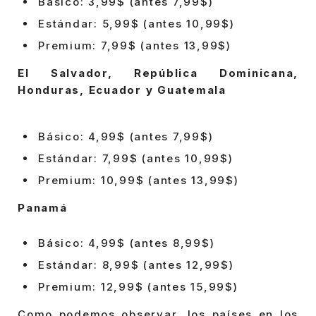
Básico: 3,99$ (antes 7,99$)
Estándar: 5,99$ (antes 10,99$)
Premium: 7,99$ (antes 13,99$)
El Salvador, República Dominicana,
Honduras, Ecuador y Guatemala
Básico: 4,99$ (antes 7,99$)
Estándar: 7,99$ (antes 10,99$)
Premium: 10,99$ (antes 13,99$)
Panamá
Básico: 4,99$ (antes 8,99$)
Estándar: 8,99$ (antes 12,99$)
Premium: 12,99$ (antes 15,99$)
Como podemos observar, los países en los