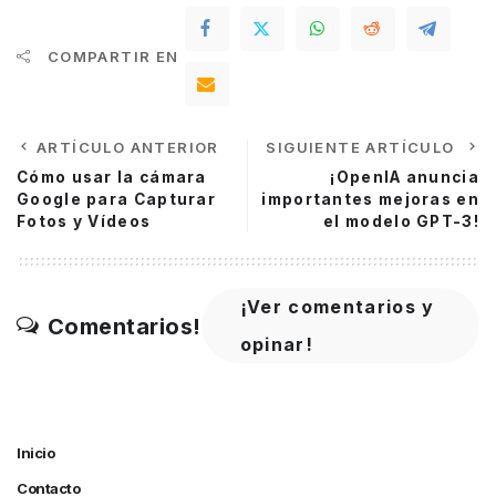
COMPARTIR EN
ARTÍCULO ANTERIOR
SIGUIENTE ARTÍCULO
Cómo usar la cámara
¡OpenIA anuncia
Google para Capturar
importantes mejoras en
Fotos y Vídeos
el modelo GPT-3!
¡Ver comentarios y
Comentarios!
opinar!
Inicio
Contacto