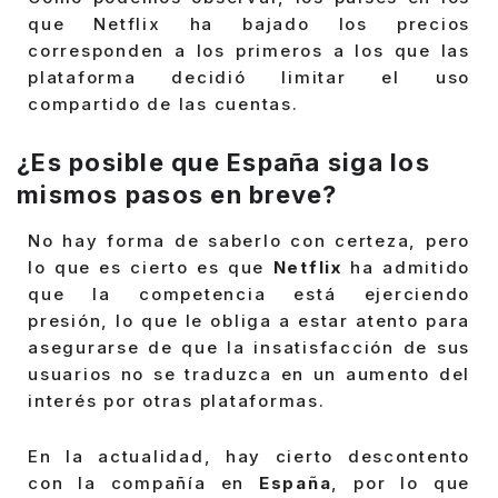
que Netflix ha bajado los precios
corresponden a los primeros a los que las
plataforma decidió limitar el uso
compartido de las cuentas.
¿Es posible que España siga los
mismos pasos en breve?
No hay forma de saberlo con certeza, pero
lo que es cierto es que
Netflix
ha admitido
que la competencia está ejerciendo
presión, lo que le obliga a estar atento para
asegurarse de que la insatisfacción de sus
usuarios no se traduzca en un aumento del
interés por otras plataformas.
En la actualidad, hay cierto descontento
con la compañía en
España
, por lo que