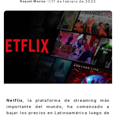
17 de febrero de 2023
Raquel Macias
Posted
by
Netflix
, la plataforma de streaming más
importante del mundo, ha comenzado a
bajar los precios en Latinoamérica luego de