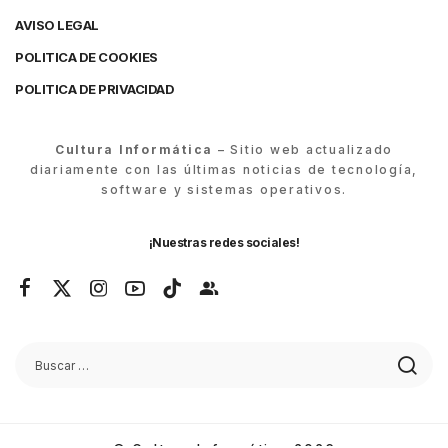
AVISO LEGAL
POLITICA DE COOKIES
POLITICA DE PRIVACIDAD
Cultura Informática
– Sitio web actualizado
diariamente con las últimas noticias de tecnología,
software y sistemas operativos.
¡Nuestras redes sociales!