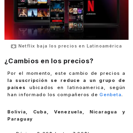
Netflix baja los precios en Latinoamérica
¿Cambios en los precios?
Por el momento, este cambio de precios a
la suscripción se reduce a un grupo de
países
ubicados en latinoamerica, según
han informado los compañeros de
Genbeta
.
Bolivia, Cuba, Venezuela, Nicaragua y
Paraguay