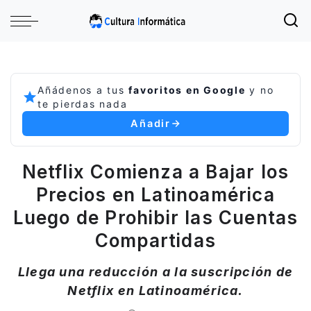
Añádenos a tus
favoritos en Google
y no
te pierdas nada
Añadir
Netflix Comienza a Bajar los
Precios en Latinoamérica
Luego de Prohibir las Cuentas
Compartidas
Llega una reducción a la suscripción de
Netflix en Latinoamérica.