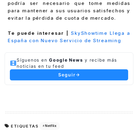
podría ser necesario que tome medidas
para mantener a sus usuarios satisfechos y
evitar la pérdida de cuota de mercado.
Te puede interesar |
SkyShowtime Llega a
España con Nuevo Servicio de Streaming
Síguenos en
Google News
y recibe más
noticias en tu feed
Seguir
ETIQUETAS
Netflix