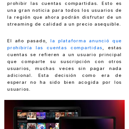
prohibir las cuentas compartidas. Esto es
una gran noticia para todos los usuarios de
la región que ahora podrán disfrutar de un
streaming de calidad a un precio asequible.
El año pasado,
la plataforma anunció que
prohibiría las cuentas compartidas
, estas
cuentas se refieren a un usuario principal
que comparte su suscripción con otros
usuarios, muchas veces sin pagar nada
adicional. Esta decisión como era de
esperar no ha sido bien acogida por los
usuarios.