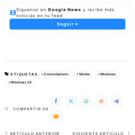
Síguenos en
Google News
y recibe más
noticias en tu feed
Seguir
ETIQUETAS
Controladores
Nvidia
Windows
Windows 10
COMPARTIR EN
ARTÍCULO ANTERIOR
SIGUIENTE ARTÍCULO