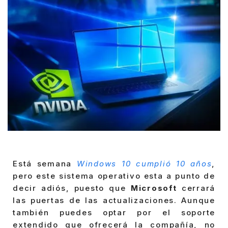
Está semana
Windows 10 cumplió 10 años
,
pero este sistema operativo esta a punto de
decir adiós, puesto que
Microsoft
cerrará
las puertas de las actualizaciones. Aunque
también puedes optar por el soporte
extendido que ofrecerá la compañía, no