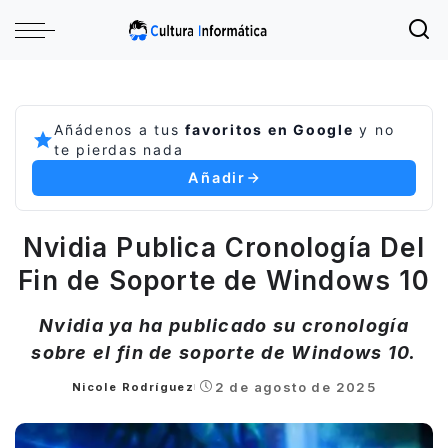
Añádenos a tus
favoritos en Google
y no
te pierdas nada
Añadir
Nvidia Publica Cronología Del
Fin de Soporte de Windows 10
Nvidia ya ha publicado su cronología
sobre el fin de soporte de Windows 10.
2 de agosto de 2025
Nicole Rodríguez
Posted
by