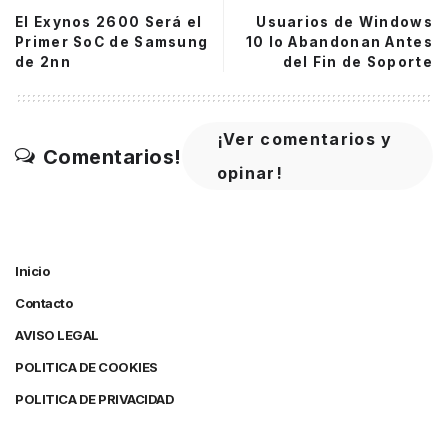
El Exynos 2600 Será el
Usuarios de Windows
Primer SoC de Samsung
10 lo Abandonan Antes
de 2nn
del Fin de Soporte
¡Ver comentarios y
Comentarios!
opinar!
Inicio
Contacto
AVISO LEGAL
POLITICA DE COOKIES
POLITICA DE PRIVACIDAD