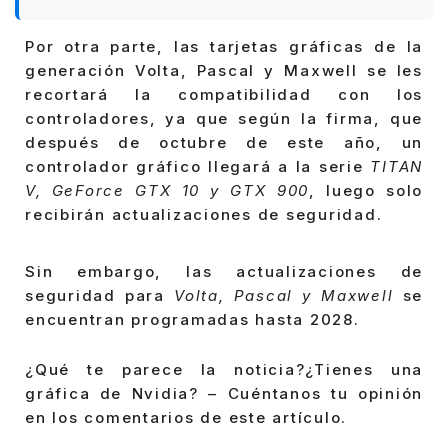
Por otra parte, las tarjetas gráficas de la
generación Volta, Pascal y Maxwell se les
recortará la compatibilidad con los
controladores, ya que según la firma, que
después de octubre de este año, un
controlador gráfico llegará a la serie
TITAN
V, GeForce GTX 10 y GTX 900
, luego solo
recibirán actualizaciones de seguridad.
Sin embargo, las actualizaciones de
seguridad para
Volta, Pascal y Maxwell
se
encuentran programadas hasta 2028.
¿Qué te parece la noticia?¿Tienes una
gráfica de Nvidia? – Cuéntanos tu opinión
en los comentarios de este artículo.