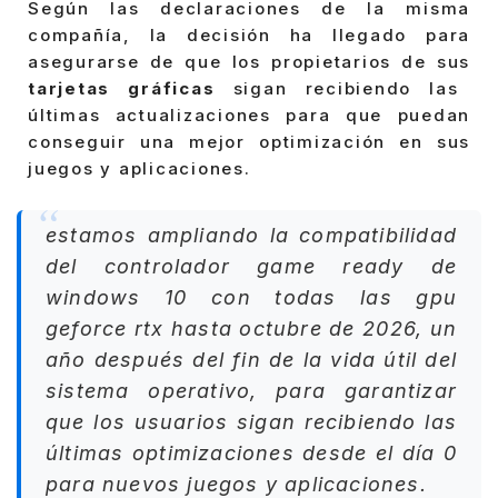
Según las declaraciones de la misma
compañía, la decisión ha llegado para
asegurarse de que los propietarios de sus
tarjetas gráficas
sigan recibiendo las
últimas actualizaciones para que puedan
conseguir una mejor optimización en sus
juegos y aplicaciones.
estamos ampliando la compatibilidad
del controlador game ready de
windows 10 con todas las gpu
geforce rtx hasta octubre de 2026, un
año después del fin de la vida útil del
sistema operativo, para garantizar
que los usuarios sigan recibiendo las
últimas optimizaciones desde el día 0
para nuevos juegos y aplicaciones.