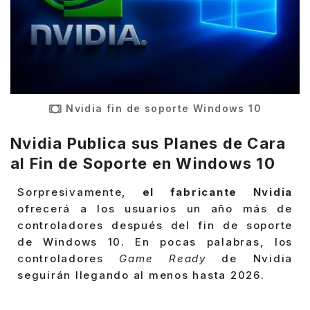
Nvidia fin de soporte Windows 10
Nvidia Publica sus Planes de Cara
al Fin de Soporte en Windows 10
Sorpresivamente,
el fabricante Nvidia
ofrecerá a los usuarios un año más de
controladores después del fin de soporte
de Windows 10. En pocas palabras, los
controladores
Game Ready
de Nvidia
seguirán llegando al menos hasta 2026.