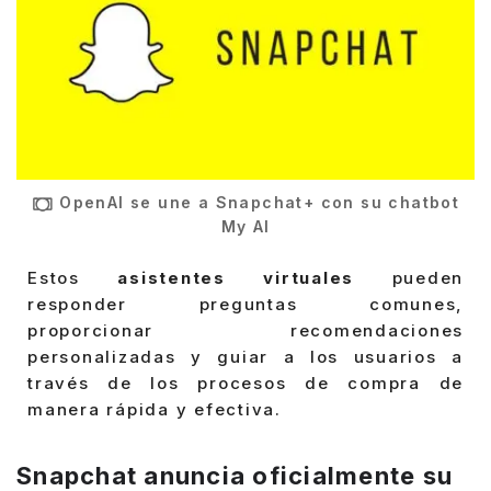
OpenAI se une a Snapchat+ con su chatbot
My AI
Estos
asistentes virtuales
pueden
responder preguntas comunes,
proporcionar recomendaciones
personalizadas y guiar a los usuarios a
través de los procesos de compra de
manera rápida y efectiva.
Snapchat anuncia oficialmente su