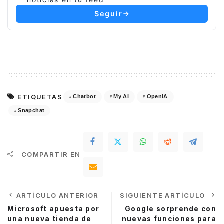
Seguir
ETIQUETAS
Chatbot
My AI
OpenIA
Snapchat
COMPARTIR EN
ARTÍCULO ANTERIOR
SIGUIENTE ARTÍCULO
Microsoft apuesta por
Google sorprende con
una nueva tienda de
nuevas funciones para