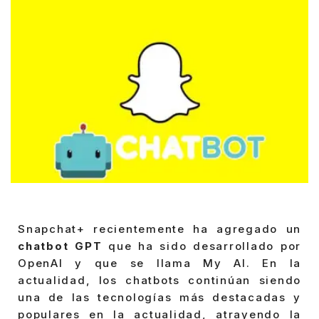
Snapchat+ recientemente ha agregado un
chatbot GPT
que ha sido desarrollado por
OpenAI y que se llama My AI. En la
actualidad, los chatbots continúan siendo
una de las tecnologías más destacadas y
populares en la actualidad, atrayendo la