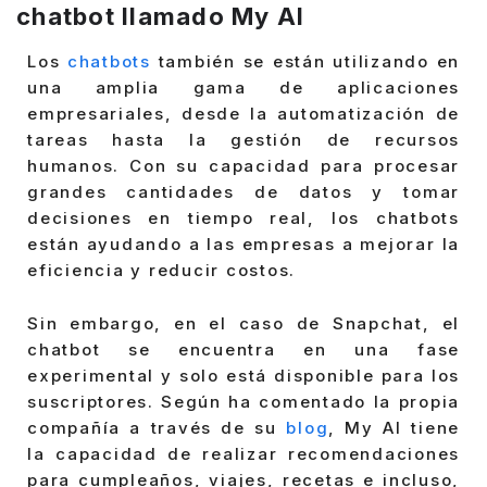
chatbot llamado My AI
Los
chatbots
también se están utilizando en
una amplia gama de aplicaciones
empresariales, desde la automatización de
tareas hasta la gestión de recursos
humanos. Con su capacidad para procesar
grandes cantidades de datos y tomar
decisiones en tiempo real, los chatbots
están ayudando a las empresas a mejorar la
eficiencia y reducir costos.
Sin embargo, en el caso de Snapchat, el
chatbot se encuentra en una fase
experimental y solo está disponible para los
suscriptores. Según ha comentado la propia
compañía a través de su
blog
, My AI tiene
la capacidad de realizar recomendaciones
para cumpleaños, viajes, recetas e incluso,