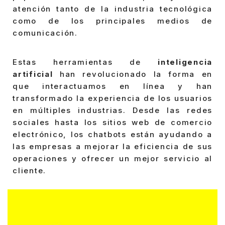
atención tanto de la industria tecnológica
como de los principales medios de
comunicación.
Estas herramientas de
inteligencia
artificial
han revolucionado la forma en
que interactuamos en línea y han
transformado la experiencia de los usuarios
en múltiples industrias. Desde las redes
sociales hasta los sitios web de comercio
electrónico, los chatbots están ayudando a
las empresas a mejorar la eficiencia de sus
operaciones y ofrecer un mejor servicio al
cliente.