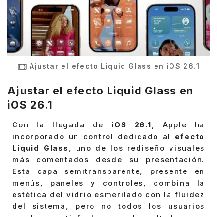
Ajustar el efecto Liquid Glass en iOS 26.1
Ajustar el efecto Liquid Glass en
iOS 26.1
Con la llegada de
iOS 26.1
, Apple ha
incorporado un control dedicado al
efecto
Liquid Glass
, uno de los rediseño visuales
más comentados desde su presentación.
Esta capa semitransparente, presente en
menús, paneles y controles, combina la
estética del vidrio esmerilado con la fluidez
del sistema, pero no todos los usuarios