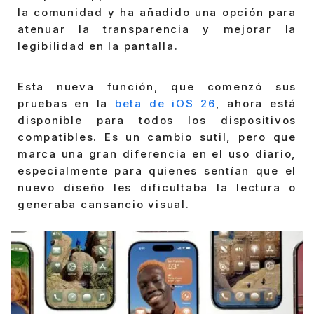
la comunidad y ha añadido una opción para
atenuar la transparencia y mejorar la
legibilidad en la pantalla.
Esta nueva función, que comenzó sus
pruebas en la
beta de iOS 26
, ahora está
disponible para todos los dispositivos
compatibles. Es un cambio sutil, pero que
marca una gran diferencia en el uso diario,
especialmente para quienes sentían que el
nuevo diseño les dificultaba la lectura o
generaba cansancio visual.