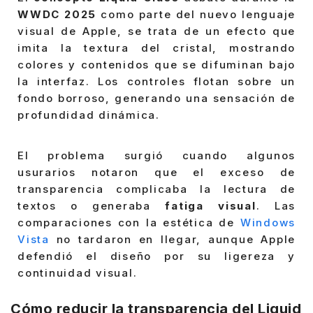
WWDC 2025
como parte del nuevo lenguaje
visual de Apple, se trata de un efecto que
imita la textura del cristal, mostrando
colores y contenidos que se difuminan bajo
la interfaz. Los controles flotan sobre un
fondo borroso, generando una sensación de
profundidad dinámica.
El problema surgió cuando algunos
usurarios notaron que el exceso de
transparencia complicaba la lectura de
textos o generaba
fatiga visual
. Las
comparaciones con la estética de
Windows
Vista
no tardaron en llegar, aunque Apple
defendió el diseño por su ligereza y
continuidad visual.
Cómo reducir la transparencia del Liquid