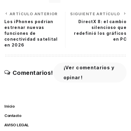
ARTÍCULO ANTERIOR
SIGUIENTE ARTÍCULO
Los iPhones podrían
DirectX 8: el cambio
estrenar nuevas
silencioso que
funciones de
redefinió los gráficos
conectividad satelital
en PC
en 2026
¡Ver comentarios y
Comentarios!
opinar!
Inicio
Contacto
AVISO LEGAL