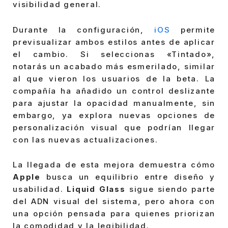
visibilidad general.
Durante la configuración,
iOS
permite
previsualizar ambos estilos antes de aplicar
el cambio. Si seleccionas «Tintado»,
notarás un acabado más esmerilado, similar
al que vieron los usuarios de la beta. La
compañía ha añadido un control deslizante
para ajustar la opacidad manualmente, sin
embargo, ya explora nuevas opciones de
personalización visual que podrían llegar
con las nuevas actualizaciones.
La llegada de esta mejora demuestra cómo
Apple
busca un equilibrio entre diseño y
usabilidad.
Liquid Glass
sigue siendo parte
del ADN visual del sistema, pero ahora con
una opción pensada para quienes priorizan
la comodidad y la legibilidad.