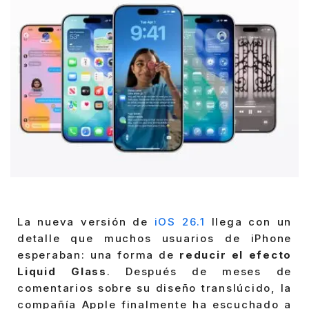
La nueva versión de
iOS 26.1
llega con un
detalle que muchos usuarios de iPhone
esperaban: una forma de
reducir el efecto
Liquid Glass
. Después de meses de
comentarios sobre su diseño translúcido, la
compañía Apple finalmente ha escuchado a