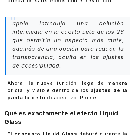
quedaron satisfechos con el resultado.
apple introdujo una solución
intermedia en la cuarta beta de ios 26
que permitía un aspecto más mate,
además de una opción para reducir la
transparencia, oculta en los ajustes
de accesibilidad.
Ahora, la nueva función llega de manera
oficial y visible dentro de los
ajustes de la
pantalla
de tu dispositivo iPhone.
Qué es exactamente el efecto Liquid
Glass
El
concepto Liquid Glass
debutó durante la