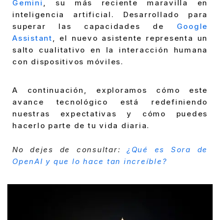
Gemini
, su más reciente maravilla en
inteligencia artificial. Desarrollado para
superar las capacidades de
Google
Assistant
, el nuevo asistente representa un
salto cualitativo en la interacción humana
con dispositivos móviles.
A continuación, exploramos cómo este
avance tecnológico está redefiniendo
nuestras expectativas y cómo puedes
hacerlo parte de tu vida diaria.
No dejes de consultar:
¿Qué es Sora de
OpenAI y que lo hace tan increíble?