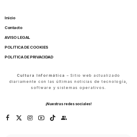
Inicio
Contacto
AVISO LEGAL
POLITICA DE COOKIES
POLITICA DE PRIVACIDAD
Cultura Informática
– Sitio web actualizado
diariamente con las últimas noticias de tecnología,
software y sistemas operativos.
¡Nuestras redes sociales!