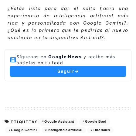
¿Estás listo para dar el salto hacia una
experiencia de inteligencia artificial más
rica y personalizada con Google Gemini?.
¿Qué es lo primero que le pedirías al nuevo
asistente en tu dispositivo Android?.
Síguenos en
Google News
y recibe más
noticias en tu feed
Seguir
ETIQUETAS
Google Assistant
Google Bard
Google Gemini
Inteligencia artificial
Tutoriales