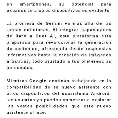
en smartphones, su potencial para
expandirse a otros dispositivos es evidente.
La promesa de
Gemini
va más allá de las
tareas cotidianas. Al integrar capacidades
de
Bard y Duet AI
, esta plataforma está
preparada para revolucionar la generación
de contenido, ofreciendo desde respuestas
informativas hasta la creación de imágenes
artísticas, todo ajustado a tus preferencias
personales.
Mientras
Google
continúa trabajando en la
compatibilidad de su nuevo asistente con
otros dispositivos del ecosistema Android,
los usuarios ya pueden comenzar a explorar
las vastas posibilidades que este nuevo
asistente ofrece.