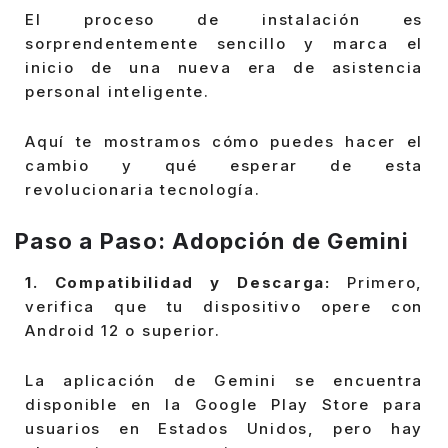
El proceso de instalación es
sorprendentemente sencillo y marca el
inicio de una nueva era de asistencia
personal inteligente.
Aquí te mostramos cómo puedes hacer el
cambio y qué esperar de esta
revolucionaria tecnología.
Paso a Paso: Adopción de Gemini
1. Compatibilidad y Descarga:
Primero,
verifica que tu dispositivo opere con
Android 12 o superior.
La aplicación de Gemini se encuentra
disponible en la Google Play Store para
usuarios en Estados Unidos, pero hay