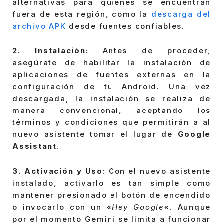
alternativas para quienes se encuentran
fuera de esta región, como la
descarga del
archivo APK
desde fuentes confiables.
2. Instalación:
Antes de proceder,
asegúrate de habilitar la instalación de
aplicaciones de fuentes externas en la
configuración de tu Android. Una vez
descargada, la instalación se realiza de
manera convencional, aceptando los
términos y condiciones que permitirán a al
nuevo asistente tomar el lugar de
Google
Assistant
.
3. Activación y Uso:
Con el nuevo asistente
instalado, activarlo es tan simple como
mantener presionado el botón de encendido
o invocarlo con un «
Hey Google
«. Aunque
por el momento Gemini se limita a funcionar