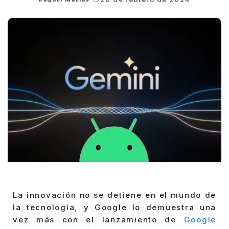
Posted
by
La innovación no se detiene en el mundo de
la tecnología, y Google lo demuestra una
vez más con el lanzamiento de
Google