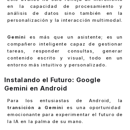
en la capacidad de procesamiento y
análisis de datos sino también en la
personalización y la interacción multimodal.
Gemini
es más que un asistente; es un
compañero inteligente capaz de gestionar
tareas, responder consultas, generar
contenido escrito y visual, todo en un
entorno más intuitivo y personalizado.
Instalando el Futuro: Google
Gemini en Android
Para los entusiastas de Android, la
transición a Gemini
es una oportunidad
emocionante para experimentar el futuro de
la IA en la palma de su mano.