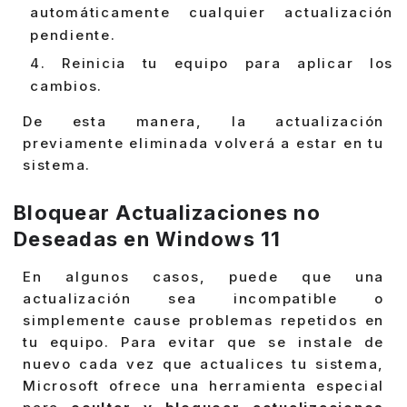
automáticamente cualquier actualización
pendiente.
Reinicia tu equipo para aplicar los
cambios.
De esta manera, la actualización
previamente eliminada volverá a estar en tu
sistema.
Bloquear Actualizaciones no
Deseadas en Windows 11
En algunos casos, puede que una
actualización sea incompatible o
simplemente cause problemas repetidos en
tu equipo. Para evitar que se instale de
nuevo cada vez que actualices tu sistema,
Microsoft ofrece una herramienta especial