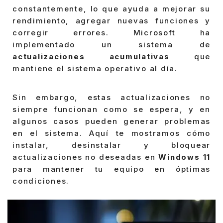
constantemente, lo que ayuda a mejorar su
rendimiento, agregar nuevas funciones y
corregir errores. Microsoft ha
implementado un sistema de
actualizaciones acumulativas
que
mantiene el sistema operativo al día.
Sin embargo, estas actualizaciones no
siempre funcionan como se espera, y en
algunos casos pueden generar problemas
en el sistema. Aquí te mostramos cómo
instalar, desinstalar y bloquear
actualizaciones no deseadas en
Windows 11
para mantener tu equipo en óptimas
condiciones.