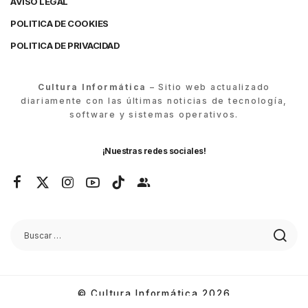
AVISO LEGAL
POLITICA DE COOKIES
POLITICA DE PRIVACIDAD
Cultura Informática
– Sitio web actualizado
diariamente con las últimas noticias de tecnología,
software y sistemas operativos.
¡Nuestras redes sociales!
© Cultura Informática 2026