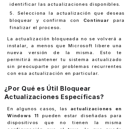
identificar las actualizaciones disponibles.
Selecciona la actualización que deseas
bloquear y confirma con
Continuar
para
finalizar el proceso.
La actualización bloqueada no se volverá a
instalar, a menos que Microsoft libere una
nueva versión de la misma. Esto te
permitirá mantener tu sistema actualizado
sin preocuparte por problemas recurrentes
con esa actualización en particular.
¿Por Qué es Útil Bloquear
Actualizaciones Específicas?
En algunos casos, las
actualizaciones en
Windows 11
pueden estar diseñadas para
dispositivos que no tienen la misma