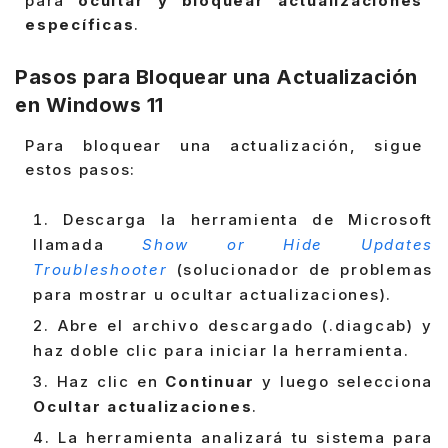
para
ocultar y bloquear actualizaciones
específicas
.
Pasos para Bloquear una Actualización
en Windows 11
Para bloquear una actualización, sigue
estos pasos:
Descarga la herramienta de Microsoft
llamada
Show or Hide Updates
Troubleshooter
(solucionador de problemas
para mostrar u ocultar actualizaciones).
Abre el archivo descargado (.diagcab) y
haz doble clic para iniciar la herramienta.
Haz clic en
Continuar
y luego selecciona
Ocultar actualizaciones
.
La herramienta analizará tu sistema para