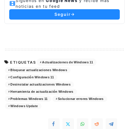
Síguenos en
Google News
y recibe más
noticias en tu feed
Seguir
ETIQUETAS
Actualizaciones de Windows 11
Bloquear actualizaciones Windows
Configuración Windows 11
Desinstalar actualizaciones Windows
Herramienta de actualización Windows
Problemas Windows 11
Solucionar errores Windows
Windows Update