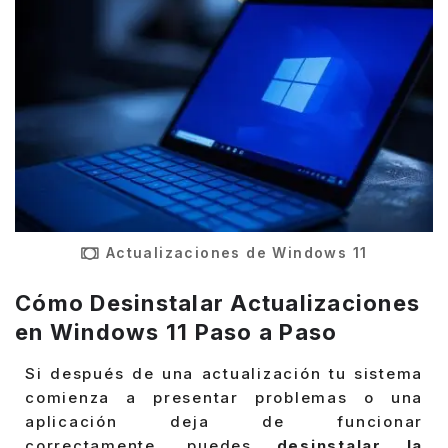
Actualizaciones de Windows 11
Cómo Desinstalar Actualizaciones
en Windows 11 Paso a Paso
Si después de una actualización tu sistema
comienza a presentar problemas o una
aplicación deja de funcionar
correctamente, puedes
desinstalar la