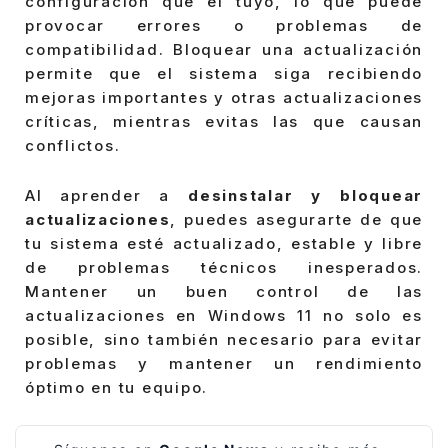
configuración que el tuyo, lo que puede
provocar errores o problemas de
compatibilidad. Bloquear una actualización
permite que el sistema siga recibiendo
mejoras importantes y otras actualizaciones
críticas, mientras evitas las que causan
conflictos.
Al aprender a
desinstalar y bloquear
actualizaciones
, puedes asegurarte de que
tu sistema esté actualizado, estable y libre
de problemas técnicos inesperados.
Mantener un buen control de las
actualizaciones en Windows 11 no solo es
posible, sino también necesario para evitar
problemas y mantener un rendimiento
óptimo en tu equipo.