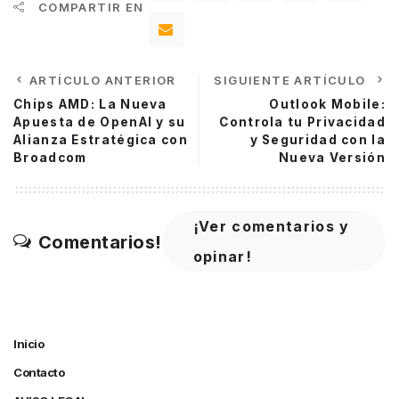
COMPARTIR EN
ARTÍCULO ANTERIOR
SIGUIENTE ARTÍCULO
Chips AMD: La Nueva
Outlook Mobile:
Apuesta de OpenAI y su
Controla tu Privacidad
Alianza Estratégica con
y Seguridad con la
Broadcom
Nueva Versión
¡Ver comentarios y
Comentarios!
opinar!
Inicio
Contacto