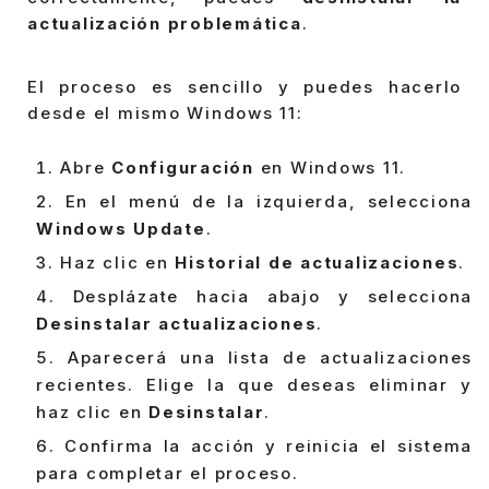
actualización problemática
.
El proceso es sencillo y puedes hacerlo
desde el mismo Windows 11:
Abre
Configuración
en Windows 11.
En el menú de la izquierda, selecciona
Windows Update
.
Haz clic en
Historial de actualizaciones
.
Desplázate hacia abajo y selecciona
Desinstalar actualizaciones
.
Aparecerá una lista de actualizaciones
recientes. Elige la que deseas eliminar y
haz clic en
Desinstalar
.
Confirma la acción y reinicia el sistema
para completar el proceso.