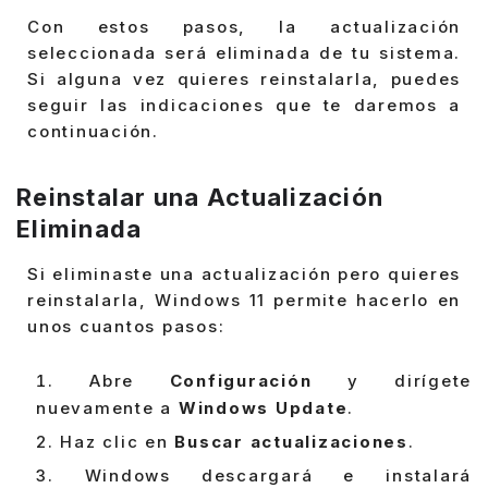
Con estos pasos, la actualización
seleccionada será eliminada de tu sistema.
Si alguna vez quieres reinstalarla, puedes
seguir las indicaciones que te daremos a
continuación.
Reinstalar una Actualización
Eliminada
Si eliminaste una actualización pero quieres
reinstalarla, Windows 11 permite hacerlo en
unos cuantos pasos:
Abre
Configuración
y dirígete
nuevamente a
Windows Update
.
Haz clic en
Buscar actualizaciones
.
Windows descargará e instalará