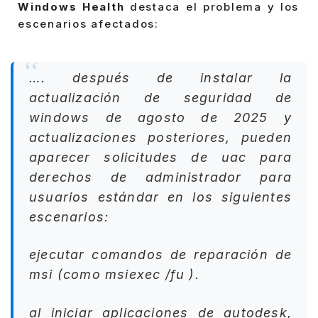
Windows Health
destaca el problema y los
escenarios afectados:
…. después de instalar la
actualización de seguridad de
windows de agosto de 2025 y
actualizaciones posteriores, pueden
aparecer solicitudes de uac para
derechos de administrador para
usuarios estándar en los siguientes
escenarios:
ejecutar comandos de reparación de
msi (como
msiexec /fu
).
​al iniciar aplicaciones de autodesk,