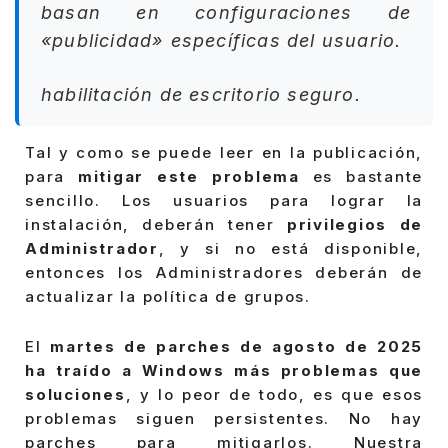
basan en configuraciones de
«publicidad» específicas del usuario.
habilitación de escritorio seguro.
Tal y como se puede leer en la publicación,
para
mitigar este problema
es bastante
sencillo. Los usuarios para lograr la
instalación, deberán tener
privilegios de
Administrador
, y si no está disponible,
entonces los Administradores deberán de
actualizar la política de grupos.
El
martes de parches de agosto de 2025
ha traído a Windows más problemas que
soluciones
, y lo peor de todo, es que esos
problemas siguen persistentes. No hay
parches para mitigarlos. Nuestra