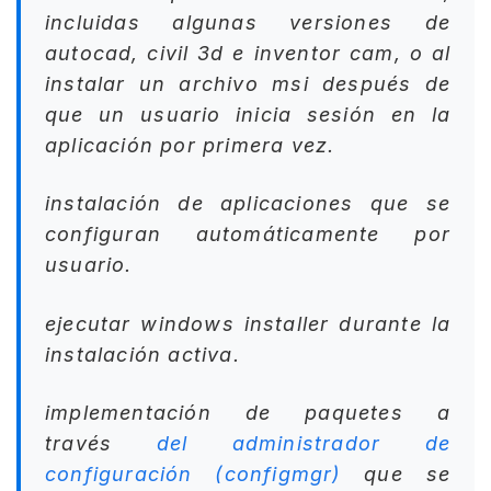
incluidas algunas versiones de
autocad, civil 3d e inventor cam, o al
instalar un archivo msi después de
que un usuario inicia sesión en la
aplicación por primera vez.
​instalación de aplicaciones que se
configuran automáticamente por
usuario.
ejecutar windows installer durante la
instalación activa.
implementación de paquetes a
través
del administrador de
configuración (configmgr)
que se