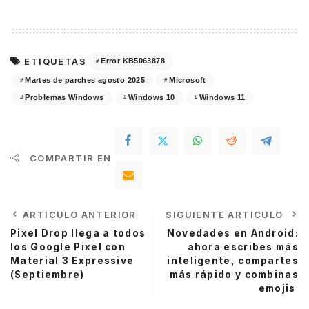
ETIQUETAS
Error KB5063878
Martes de parches agosto 2025
Microsoft
Problemas Windows
Windows 10
Windows 11
COMPARTIR EN
ARTÍCULO ANTERIOR
SIGUIENTE ARTÍCULO
Pixel Drop llega a todos
Novedades en Android:
los Google Pixel con
ahora escribes más
Material 3 Expressive
inteligente, compartes
(Septiembre)
más rápido y combinas
emojis