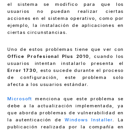
el sistema se modifico para que los
usuarios no puedan realizar ciertas
acciones en el sistema operativo, como por
ejemplo, la instalación de aplicaciones en
ciertas circunstancias.
Uno de estos problemas tiene que ver con
Office Profesional Plus 2010
, cuando los
usuarios intentan instalarlo presenta el
Error 1730
, esto sucede durante el proceso
de configuración, este problema solo
afecta a los usuarios estándar.
Microsoft
menciona que este problema se
debe a la actualización implementada, ya
que aborda problemas de vulnerabilidad en
la autenticación de
Windows Installer
. La
publicación realizada por la compañía en