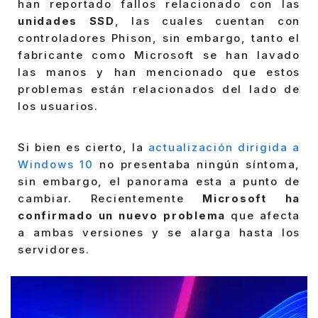
han reportado fallos relacionado con las
unidades SSD
, las cuales cuentan con
controladores Phison, sin embargo, tanto el
fabricante como Microsoft se han lavado
las manos y han mencionado que estos
problemas están relacionados del lado de
los usuarios.
Si bien es cierto, la
actualización dirigida a
Windows 10
no presentaba ningún síntoma,
sin embargo, el panorama esta a punto de
cambiar. Recientemente
Microsoft ha
confirmado un nuevo problema
que afecta
a ambas versiones y se alarga hasta los
servidores.