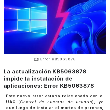
Error KB5063878
La actualización
KB5063878
impide la instalación de
aplicaciones: Error KB5063878
Este nuevo error estaría relacionado con el
UAC
(
Control de cuentas de usuario
), ya
que luego de instalar el martes de parches,