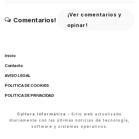
¡Ver comentarios y
Comentarios!
opinar!
Inicio
Contacto
AVISO LEGAL
POLITICA DE COOKIES
POLITICA DE PRIVACIDAD
Cultura Informática
– Sitio web actualizado
diariamente con las últimas noticias de tecnología,
software y sistemas operativos.