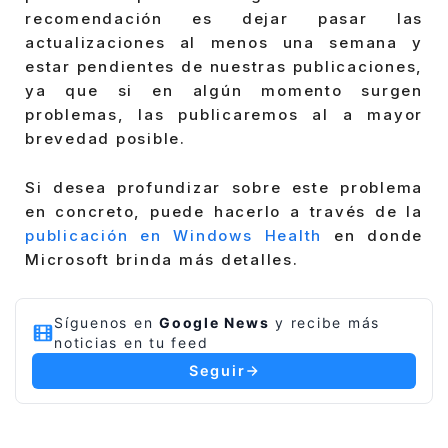
recomendación es dejar pasar las
actualizaciones al menos una semana y
estar pendientes de nuestras publicaciones,
ya que si en algún momento surgen
problemas, las publicaremos al a mayor
brevedad posible.
Si desea profundizar sobre este problema
en concreto, puede hacerlo a través de la
publicación en Windows Health
en donde
Microsoft brinda más detalles.
Síguenos en
Google News
y recibe más
noticias en tu feed
Seguir