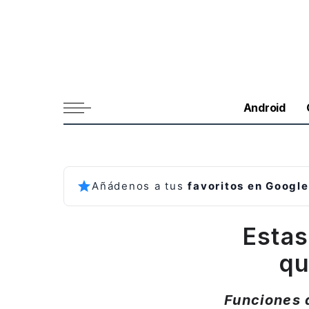
Android
Añádenos a tus
favoritos en Google
Estas
qu
Funciones 