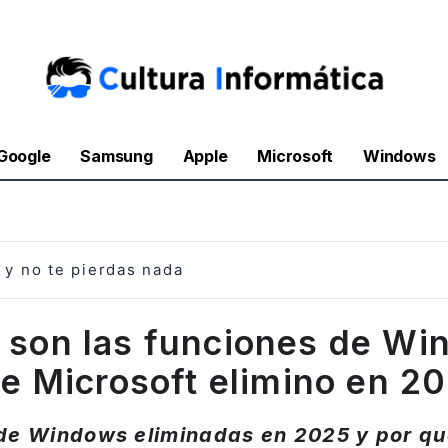
Google
Samsung
Apple
Microsoft
Windows
y no te pierdas nada
 son las funciones de W
e Microsoft elimino en 2
de Windows eliminadas en 2025 y por qu