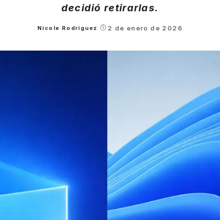
decidió retirarlas.
2 de enero de 2026
Nicole Rodríguez
Posted
by