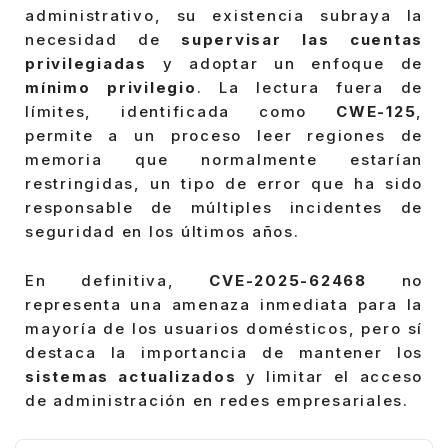
administrativo, su existencia subraya la
necesidad de
supervisar las cuentas
privilegiadas
y adoptar un enfoque de
mínimo privilegio
. La lectura fuera de
límites, identificada como
CWE-125
,
permite a un proceso leer regiones de
memoria que normalmente estarían
restringidas, un tipo de error que ha sido
responsable de múltiples incidentes de
seguridad en los últimos años.
En definitiva,
CVE-2025-62468
no
representa una amenaza inmediata para la
mayoría de los usuarios domésticos, pero sí
destaca la importancia de mantener los
sistemas actualizados
y limitar el acceso
de administración en redes empresariales.