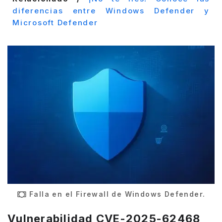
diferencias entre Windows Defender y
Microsoft Defender
Falla en el Firewall de Windows Defender.
Vulnerabilidad CVE-2025-62468