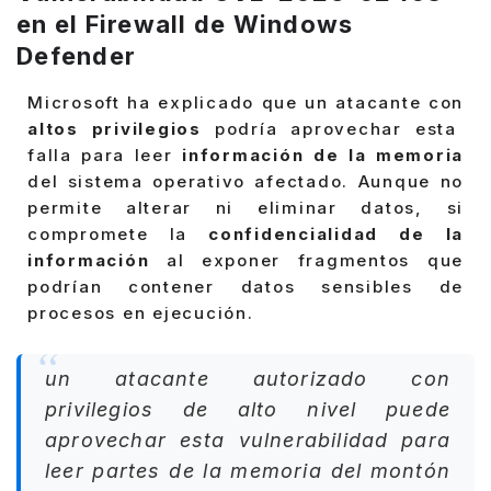
en el Firewall de Windows
Defender
Microsoft ha explicado que un atacante con
altos privilegios
podría aprovechar esta
falla para leer
información de la memoria
del sistema operativo afectado. Aunque no
permite alterar ni eliminar datos, si
compromete la
confidencialidad de la
información
al exponer fragmentos que
podrían contener datos sensibles de
procesos en ejecución.
un atacante autorizado con
privilegios de alto nivel puede
aprovechar esta vulnerabilidad para
leer partes de la memoria del montón