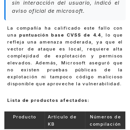
sin interacción del usuario, indicó el
aviso oficial de microsoft.
La compañía ha calificado este fallo con
una
puntuación base CVSS de 4.4
, lo que
refleja una amenaza moderada, ya que el
vector de ataque es local, requiere alta
complejidad de explotación y permisos
elevados. Además, Microsoft aseguró que
no existen pruebas públicas de la
explotación ni tampoco código malicioso
disponible que aproveche la vulnerabilidad.
Lista de productos afectados:
Producto
Artículo de
Números de
KB
compilación