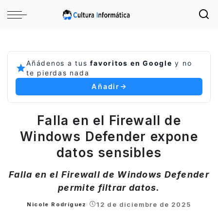
Añádenos a tus
favoritos en Google
y no
te pierdas nada
Añadir
Falla en el Firewall de
Windows Defender expone
datos sensibles
Falla en el Firewall de Windows Defender
permite filtrar datos.
12 de diciembre de 2025
Nicole Rodríguez
Posted
by