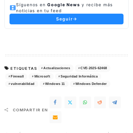
Síguenos en
Google News
y recibe más
noticias en tu feed
Seguir
ETIQUETAS
Actualizaciones
CVE-2025-62468
Firewall
Microsoft
Seguridad Informática
vulnerabilidad
Windows 11
Windows Defender
COMPARTIR EN