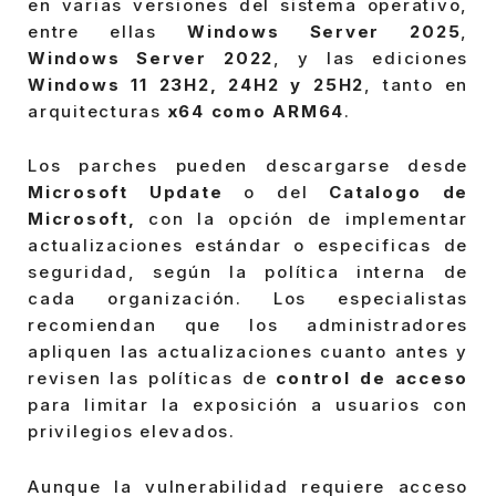
en varias versiones del sistema operativo,
entre ellas
Windows Server 2025
,
Windows Server 2022
, y las ediciones
Windows 11 23H2, 24H2 y 25H2
, tanto en
arquitecturas
x64 como ARM64
.
Los parches pueden descargarse desde
Microsoft Update
o del
Catalogo de
Microsoft,
con la opción de implementar
actualizaciones estándar o especificas de
seguridad, según la política interna de
cada organización. Los especialistas
recomiendan que los administradores
apliquen las actualizaciones cuanto antes y
revisen las políticas de
control de acceso
para limitar la exposición a usuarios con
privilegios elevados.
Aunque la vulnerabilidad requiere acceso