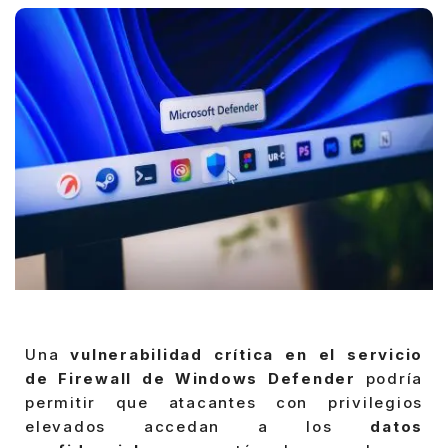
Una
vulnerabilidad crítica en el servicio
de Firewall de Windows Defender
podría
permitir que atacantes con privilegios
elevados accedan a los
datos