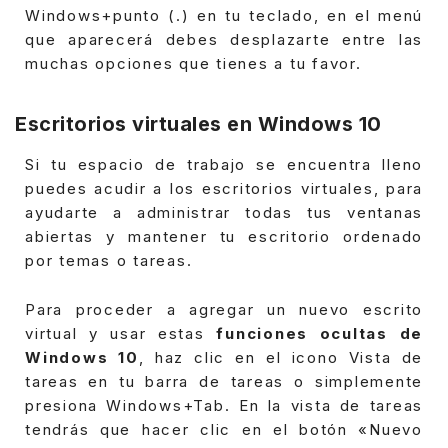
Windows+punto (.) en tu teclado, en el menú
que aparecerá debes desplazarte entre las
muchas opciones que tienes a tu favor.
Escritorios virtuales en Windows 10
Si tu espacio de trabajo se encuentra lleno
puedes acudir a los escritorios virtuales, para
ayudarte a administrar todas tus ventanas
abiertas y mantener tu escritorio ordenado
por temas o tareas.
Para proceder a agregar un nuevo escrito
virtual y usar estas
funciones ocultas de
Windows 10
, haz clic en el icono Vista de
tareas en tu barra de tareas o simplemente
presiona Windows+Tab.
En la vista de tareas
tendrás que hacer clic en el botón «Nuevo