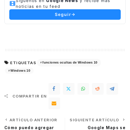
Síguenos en
Google News
y recibe más
noticias en tu feed
Seguir
ETIQUETAS
funciones ocultas de Windows 10
Windows 10
COMPARTIR EN
ARTÍCULO ANTERIOR
SIGUIENTE ARTÍCULO
Cómo puedo agregar
Google Maps se