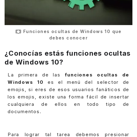
Funciones ocultas de Windows 10 que
debes conocer
¿Conocías estás funciones ocultas
de Windows 10?
La primera de las
funciones ocultas de
Windows 10
es el menú del selector de
emojis, si eres de esos usuarios fanáticos de
los emojis, existe una forma fácil de insertar
cualquiera de ellos en todo tipo de
documentos.
Para lograr tal tarea debemos presionar