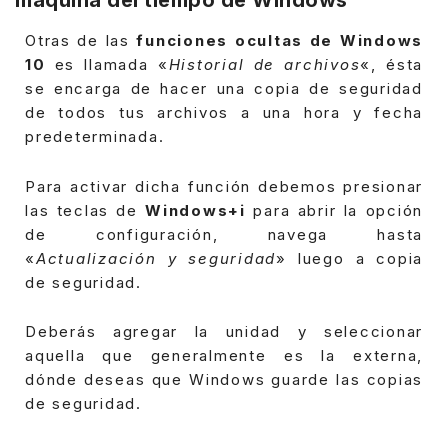
máquina del tiempo de Windows
Otras de las
funciones ocultas de Windows
10
es llamada «
Historial de archivos
«, ésta
se encarga de hacer una copia de seguridad
de todos tus archivos a una hora y fecha
predeterminada.
Para activar dicha función debemos presionar
las teclas de
Windows+i
para abrir la opción
de configuración, navega hasta
«
Actualización y seguridad
» luego a copia
de seguridad.
Deberás agregar la unidad y seleccionar
aquella que generalmente es la externa,
dónde deseas que Windows guarde las copias
de seguridad.