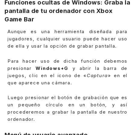
Funciones ocultas de Windows: Graba la
pantalla de tu ordenador con Xbox
Game Bar
Aunque es una herramienta diseñada para
jugadores, cualquier usuario puede hacer uso
de ella y usar la opción de grabar pantalla.
Para hacer uso de dicha función debemos
presionar
Windows+G
y abrir la barra de
juegos, clic en el icono de «
Captura
» en el
que aparece una cámara.
Luego presionar el botón de grabación que es
un pequeño círculo en un botón, y así
procederemos a grabar la pantalla de nuestro
ordenador.
Menú de usuario avanzado