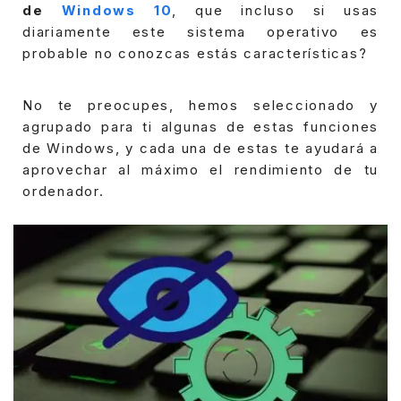
de
Windows 10
, que incluso si usas
diariamente este sistema operativo es
probable no conozcas estás características?
No te preocupes, hemos seleccionado y
agrupado para ti algunas de estas funciones
de Windows, y cada una de estas te ayudará a
aprovechar al máximo el rendimiento de tu
ordenador.