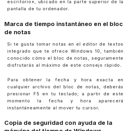
escritorio», ubicado en la parte superior de la
pantalla de tu ordenador.
Marca de tiempo instantáneo en el bloc
de notas
Si te gusta tomar notas en el editor de textos
integrado que te ofrece Windows 10, también
conocido cómo el bloc de notas, seguramente
disfrutarás al máximo de este consejo rápido.
Para obtener la fecha y hora exacta en
cualquier archivo del bloc de notas, deberás
presionar F5 en tu teclado; a partir de este
momento la fecha y hora aparecerá
instantáneamente al mover tu cursor.
Copia de seguridad con ayuda de la