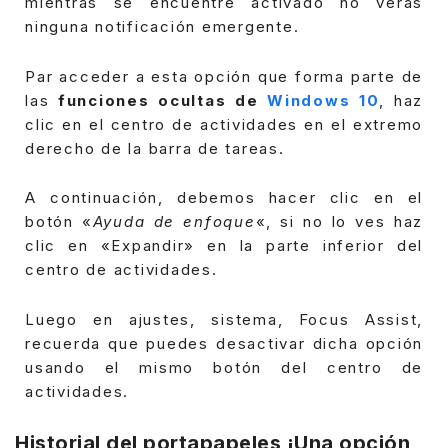
mientras se encuentre activado no verás
ninguna notificación emergente.
Par acceder a esta opción que forma parte de
las
funciones ocultas de
Windows 10
, haz
clic en el centro de actividades en el extremo
derecho de la barra de tareas.
A continuación, debemos hacer clic en el
botón «
Ayuda de enfoque
«, si no lo ves haz
clic en «Expandir» en la parte inferior del
centro de actividades.
Luego en ajustes, sistema, Focus Assist,
recuerda que puedes desactivar dicha opción
usando el mismo botón del centro de
actividades.
Historial del portapapeles ¡Una opción