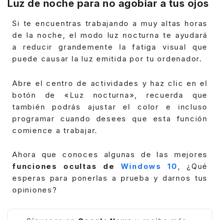
Luz de noche para no agobiar a tus ojos
Si te encuentras trabajando a muy altas horas
de la noche, el modo luz nocturna te ayudará
a reducir grandemente la fatiga visual que
puede causar la luz emitida por tu ordenador.
Abre el centro de actividades y haz clic en el
botón de «Luz nocturna», recuerda que
también podrás ajustar el color e incluso
programar cuando desees que esta función
comience a trabajar.
Ahora que conoces algunas de las mejores
funciones ocultas de
Windows 10
, ¿Qué
esperas para ponerlas a prueba y darnos tus
opiniones?