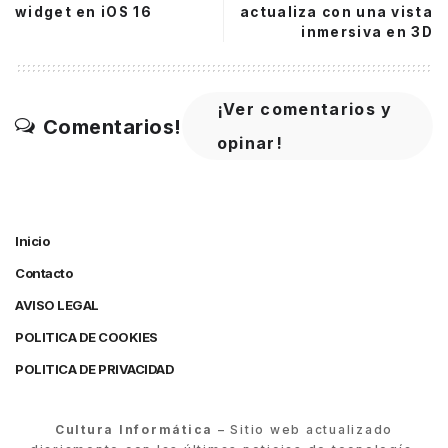
widget en iOS 16
actualiza con una vista
inmersiva en 3D
¡Ver comentarios y
Comentarios!
opinar!
Inicio
Contacto
AVISO LEGAL
POLITICA DE COOKIES
POLITICA DE PRIVACIDAD
Cultura Informática
– Sitio web actualizado