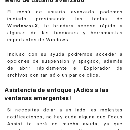
El menú de usuario avanzado podemos
iniciarlo presionando las teclas de
Windows+X
, te brindará acceso rápido a
algunas de las funciones y herramientas
importantes de Windows.
Incluso con su ayuda podremos acceder a
opciones de suspensión y apagado, además
de abrir rápidamente el Explorador de
archivos con tan sólo un par de clics.
Asistencia de enfoque ¡Adiós a las
ventanas emergentes!
Si necesitas dejar a un lado las molestas
notificaciones, no hay duda alguna que Focus
Assist te será de mucha ayuda, ya que