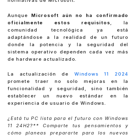
normativas de Microsoft.
Aunque
Microsoft aún no ha confirmado
oficialmente estos requisitos
, la
comunidad tecnológica ya está
adaptándose a la realidad de un futuro
donde la potencia y la seguridad del
sistema operativo dependen cada vez más
de hardware actualizado.
La actualización de
Windows 11 2024
promete traer no solo mejoras en la
funcionalidad y seguridad, sino también
establecer un nuevo estándar en la
experiencia de usuario de Windows.
¿Está tu PC lista para el futuro con Windows
11 24H2?** Comparte tus pensamientos y
cómo planeas prepararte para los nuevos