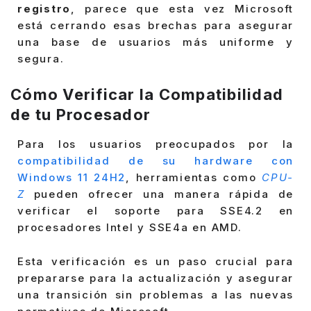
registro
, parece que esta vez Microsoft
está cerrando esas brechas para asegurar
una base de usuarios más uniforme y
segura.
Cómo Verificar la Compatibilidad
de tu Procesador
Para los usuarios preocupados por la
compatibilidad de su hardware con
Windows 11 24H2
, herramientas como
CPU-
Z
pueden ofrecer una manera rápida de
verificar el soporte para SSE4.2 en
procesadores Intel y SSE4a en AMD.
Esta verificación es un paso crucial para
prepararse para la actualización y asegurar
una transición sin problemas a las nuevas