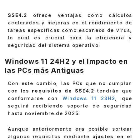
SSE4.2
ofrece ventajas como cálculos
acelerados y mejoras en el rendimiento de
tareas específicas como escaneos de virus,
lo cual es crucial para la eficiencia y
seguridad del sistema operativo.
Windows 11 24H2 y el Impacto en
las PCs más Antiguas
Con este cambio, las PCs que no cumplan
con los
requisitos de SSE4.2
tendrán que
conformarse con
Windows 11 23H2
, que
seguirá recibiendo soporte de seguridad
hasta noviembre de 2025.
Aunque anteriormente era posible sortear
algunos requisitos mediante
ajustes en el