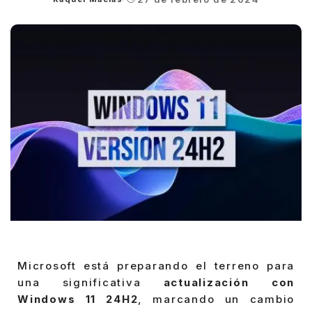
Posted
by
Microsoft está preparando el terreno para
una significativa
actualización con
Windows 11 24H2
, marcando un cambio