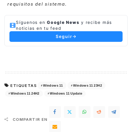
requisitos del sistema.
Síguenos en
Google News
y recibe más
noticias en tu feed
Seguir
ETIQUETAS
Windows 11
Windows 11 23H2
Windows 11 24H2
Windows 11 Update
COMPARTIR EN