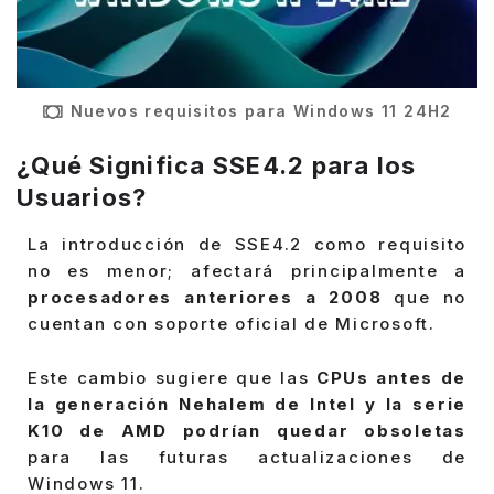
Nuevos requisitos para Windows 11 24H2
¿Qué Significa SSE4.2 para los
Usuarios?
La introducción de SSE4.2 como requisito
no es menor; afectará principalmente a
procesadores anteriores a 2008
que no
cuentan con soporte oficial de Microsoft.
Este cambio sugiere que las
CPUs antes de
la generación Nehalem de Intel y la serie
K10 de AMD podrían quedar obsoletas
para las futuras actualizaciones de
Windows 11.