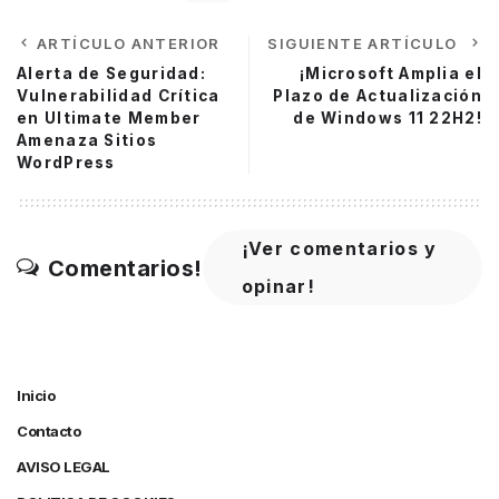
ARTÍCULO ANTERIOR
SIGUIENTE ARTÍCULO
Alerta de Seguridad:
¡Microsoft Amplia el
Vulnerabilidad Crítica
Plazo de Actualización
en Ultimate Member
de Windows 11 22H2!
Amenaza Sitios
WordPress
¡Ver comentarios y
Comentarios!
opinar!
Inicio
Contacto
AVISO LEGAL