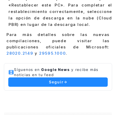
«Restablecer este PC». Para completar el
restablecimiento correctamente, seleccione
la opción de descarga en la nube (Cloud
PBR) en lugar de la descarga local.
Para más detalles sobre las nuevas
compilaciones, puede visitar las
publicaciones oficiales de Microsoft:
28020.2149
y
29595.1000
.
Síguenos en
Google News
y recibe más
noticias en tu feed
Seguir