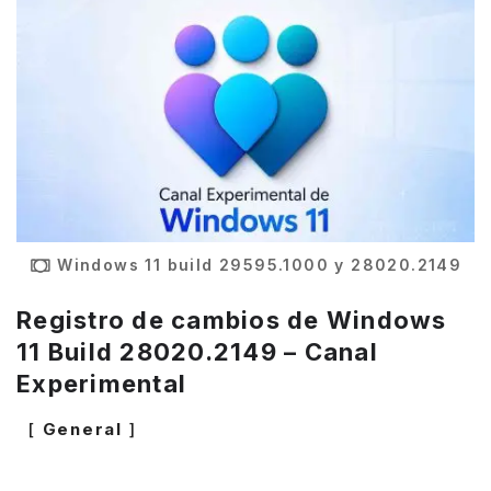
Windows 11 build 29595.1000 y 28020.2149
Registro de cambios de Windows
11 Build 28020.2149 – Canal
Experimental
[
General
]