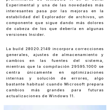
Experimental y una de las novedades más
interesantes pasa por las mejoras en la
estabilidad del Explorador de archivos, un
componente que sigue dando más dolores
de cabeza de los que debería en algunas
versiones Insider.
La build 28020.2149 incorpora correcciones
generales, ajustes de almacenamiento y
cambios en las fuentes del sistema,
mientras que la compilación 29595.1000 se
centra únicamente en optimizaciones
internas y solución de errores, algo
bastante habitual cuando Microsoft prepara
cambios más grandes para futuras
actualizaciones de Windows 11.