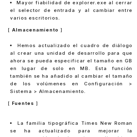
Mayor fiabilidad de explorer.exe al cerrar
el selector de entrada y al cambiar entre
varios escritorios.
[
Almacenamiento
]
Hemos actualizado el cuadro de diálogo
al crear una unidad de desarrollo para que
ahora se pueda especificar el tamaño en GB
en lugar de solo en MB. Esta función
también se ha añadido al cambiar el tamaño
de los volúmenes en Configuración >
Sistema > Almacenamiento.
[
Fuentes
]
La familia tipográfica Times New Roman
se ha actualizado para mejorar la