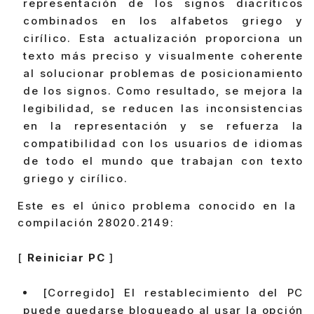
representación de los signos diacríticos
combinados en los alfabetos griego y
cirílico. Esta actualización proporciona un
texto más preciso y visualmente coherente
al solucionar problemas de posicionamiento
de los signos. Como resultado, se mejora la
legibilidad, se reducen las inconsistencias
en la representación y se refuerza la
compatibilidad con los usuarios de idiomas
de todo el mundo que trabajan con texto
griego y cirílico.
Este es el único problema conocido en la
compilación 28020.2149:
[
Reiniciar PC
]
[Corregido] El restablecimiento del PC
puede quedarse bloqueado al usar la opción