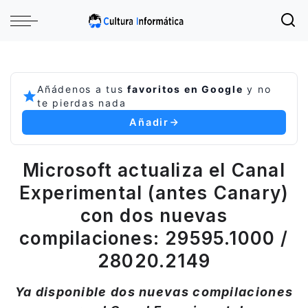
Añádenos a tus
favoritos en Google
y no
te pierdas nada
Añadir
Microsoft actualiza el Canal
Experimental (antes Canary)
con dos nuevas
compilaciones: 29595.1000 /
28020.2149
Ya disponible dos nuevas compilaciones