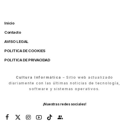
Inicio
Contacto
AVISO LEGAL
POLITICA DE COOKIES
POLITICA DE PRIVACIDAD
Cultura Informática
– Sitio web actualizado
diariamente con las últimas noticias de tecnología,
software y sistemas operativos.
¡Nuestras redes sociales!