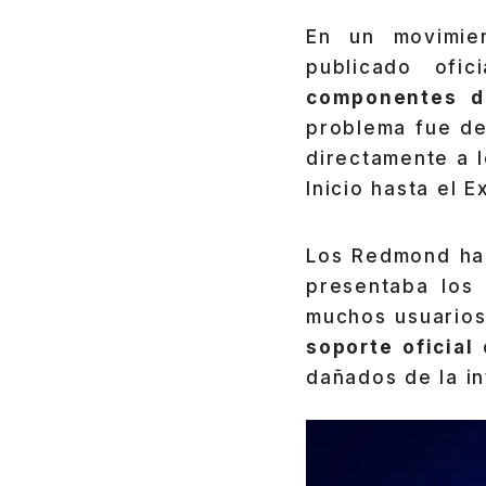
En un movimie
publicado ofic
componentes d
problema fue de
directamente a 
Inicio hasta el 
Los Redmond ha
presentaba los 
muchos usuarios
soporte oficial
dañados de la in