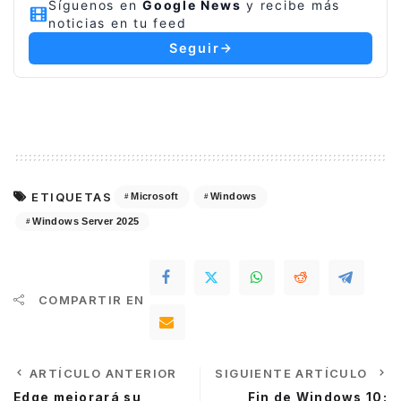
Síguenos en
Google News
y recibe más
noticias en tu feed
Seguir
ETIQUETAS
Microsoft
Windows
Windows Server 2025
COMPARTIR EN
ARTÍCULO ANTERIOR
SIGUIENTE ARTÍCULO
Edge mejorará su
Fin de Windows 10: