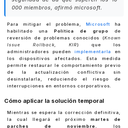
000 miembros, afirmó microsoft.
Para mitigar el problema,
Microsoft
ha
habilitado una
Política de grupo
de
reversión de problemas conocidos (
Known
Issue Rollback, KIR
) que los
administradores pueden
implementarla
en
los dispositivos afectados. Esta medida
permite restaurar le comportamiento previo
de la actualización conflictiva sin
desinstalarla, reduciendo el riesgo de
interrupciones en entornos corporativos.
Cómo aplicar la solución temporal
Mientras se espera la corrección definitiva,
la cual llegará el próximo
martes de
parches de noviembre
, los