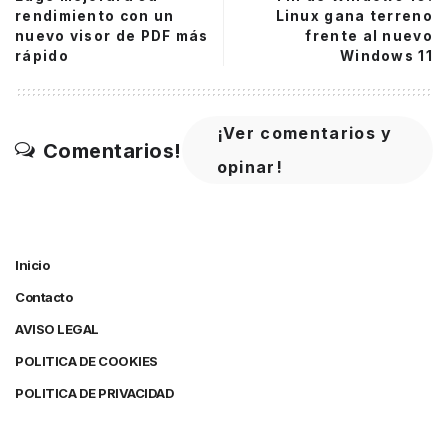
rendimiento con un
Linux gana terreno
nuevo visor de PDF más
frente al nuevo
rápido
Windows 11
¡Ver comentarios y
Comentarios!
opinar!
Inicio
Contacto
AVISO LEGAL
POLITICA DE COOKIES
POLITICA DE PRIVACIDAD