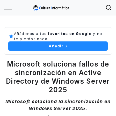
Añádenos a tus
favoritos en Google
y no
te pierdas nada
Añadir
Microsoft soluciona fallos de
sincronización en Active
Directory de Windows Server
2025
Microsoft soluciona la sincronización en
Windows Server 2025.