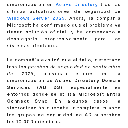
sincronización en
Active Directory
tras las
últimas actualizaciones de seguridad de
Windows Server 2025
. Ahora, la compañía
Microsoft ha confirmado que el problema ya
tienen solución oficial, y ha comenzado a
desplegarla progresivamente para los
sistemas afectados.
La compañía explicó que el fallo, detectado
tras los
parches de seguridad de septiembre
de 2025
, provocan errores en la
sincronización de
Active Directory Domain
Services (AD DS)
, especialmente en
entornos donde se utiliza
Microsoft Entra
Connect Sync
. En algunos casos, la
sincronización quedaba incompleta cuando
los grupos de seguridad de AD superaban
los 10.000 miembros.