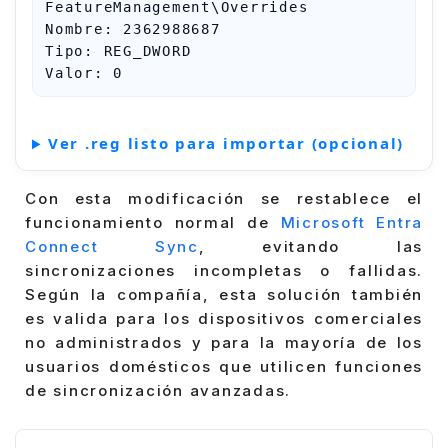
FeatureManagement\Overrides

Nombre: 2362988687

Tipo: REG_DWORD

Valor: 0
Ver .reg listo para importar (opcional)
Con esta modificación se restablece el
funcionamiento normal de
Microsoft Entra
Connect Sync
, evitando las
sincronizaciones incompletas o fallidas.
Según la compañía, esta solución también
es valida para los dispositivos comerciales
no administrados y para la mayoría de los
usuarios domésticos que utilicen funciones
de sincronización avanzadas.