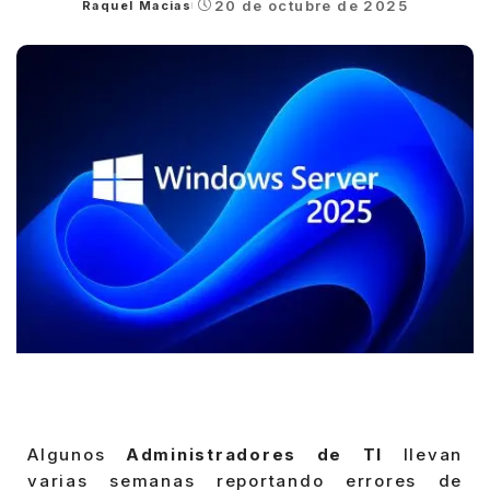
20 de octubre de 2025
Raquel Macias
Posted
by
Algunos
Administradores de TI
llevan
varias semanas reportando errores de