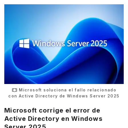
Microsoft soluciona el fallo relacionado
con Active Directory de Windows Server 2025
Microsoft corrige el error de
Active Directory en Windows
Server 2025