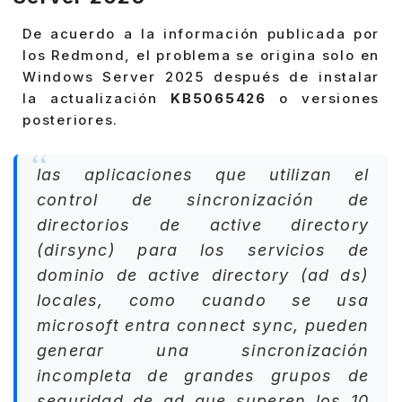
De acuerdo a la información publicada por
los Redmond, el problema se origina solo en
Windows Server 2025 después de instalar
la actualización
KB5065426
o versiones
posteriores.
las aplicaciones que utilizan el
control de sincronización de
directorios de active directory
(dirsync) para los servicios de
dominio de active directory (ad ds)
locales, como cuando se usa
microsoft entra connect sync, pueden
generar una sincronización
incompleta de grandes grupos de
seguridad de ad que superen los 10