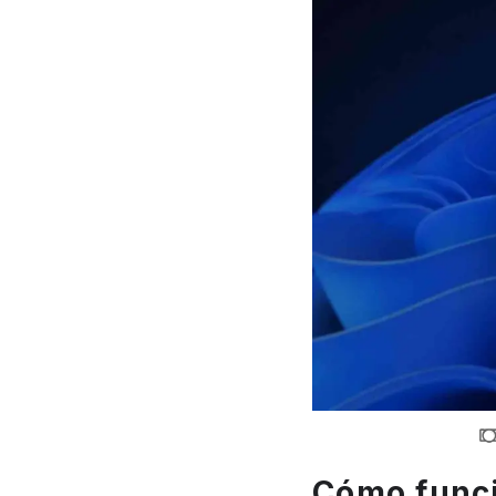
Cómo funci