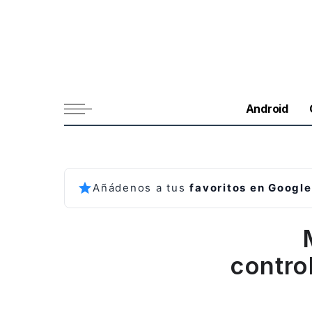
Android
Añádenos a tus
favoritos en Google
contro