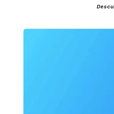
Descu