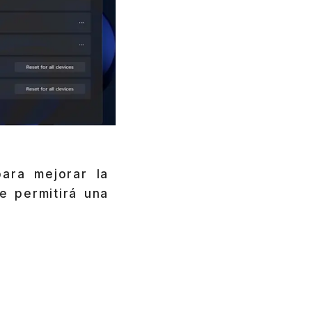
ara mejorar la
e permitirá una
.