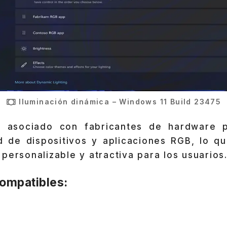
Iluminación dinámica – Windows 11 Build 23475
a asociado con fabricantes de hardware p
ad de dispositivos y aplicaciones RGB, lo qu
personalizable y atractiva para los usuarios
compatibles: