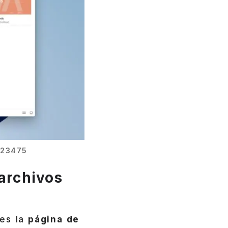
 23475
archivos
es la
página de