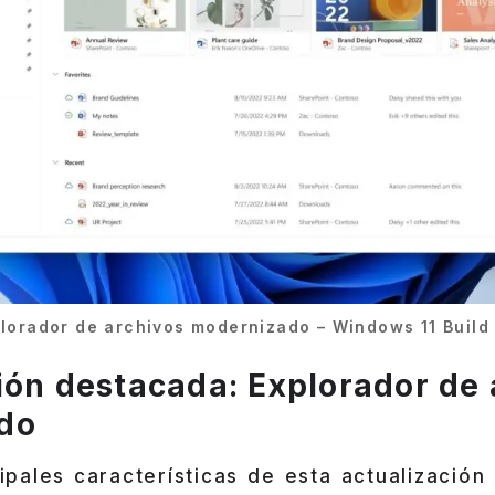
lorador de archivos modernizado – Windows 11 Build
ión destacada: Explorador de 
do
ipales características de esta actualización 