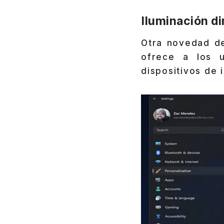
Iluminación d
Otra novedad de
ofrece a los u
dispositivos de 