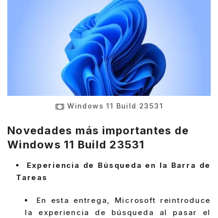
Windows 11 Build 23531
Novedades más importantes de
Windows 11 Build 23531
Experiencia de Búsqueda en la Barra de
Tareas
En esta entrega, Microsoft reintroduce
la experiencia de búsqueda al pasar el