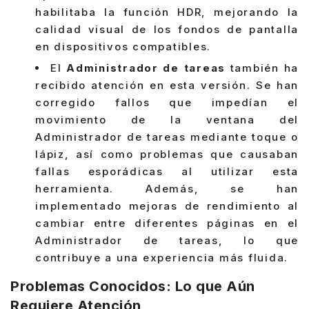
habilitaba la función HDR, mejorando la
calidad visual de los fondos de pantalla
en dispositivos compatibles.
El
Administrador de tareas
también ha
recibido atención en esta versión. Se han
corregido fallos que impedían el
movimiento de la ventana del
Administrador de tareas mediante toque o
lápiz, así como problemas que causaban
fallas esporádicas al utilizar esta
herramienta. Además, se han
implementado mejoras de rendimiento al
cambiar entre diferentes páginas en el
Administrador de tareas, lo que
contribuye a una experiencia más fluida.
Problemas Conocidos: Lo que Aún
Requiere Atención