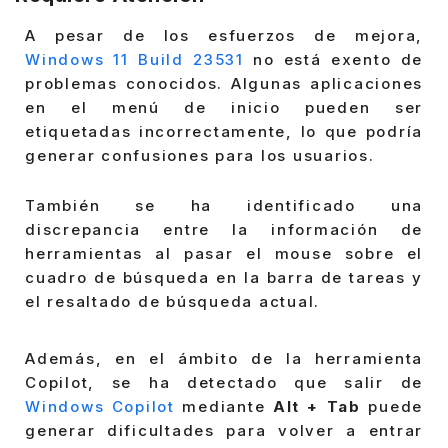
A pesar de los esfuerzos de mejora,
Windows 11 Build 23531
no está exento de
problemas conocidos. Algunas aplicaciones
en el menú de inicio pueden ser
etiquetadas incorrectamente, lo que podría
generar confusiones para los usuarios.
También se ha identificado una
discrepancia entre la información de
herramientas al pasar el mouse sobre el
cuadro de búsqueda en la barra de tareas y
el resaltado de búsqueda actual.
Además, en el ámbito de la herramienta
Copilot, se ha detectado que salir de
Windows Copilot
mediante
Alt + Tab
puede
generar dificultades para volver a entrar