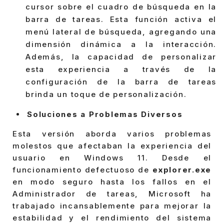
cursor sobre el cuadro de búsqueda en la
barra de tareas. Esta función activa el
menú lateral de búsqueda, agregando una
dimensión dinámica a la interacción.
Además, la capacidad de personalizar
esta experiencia a través de la
configuración de la barra de tareas
brinda un toque de personalización.
Soluciones a Problemas Diversos
Esta versión aborda varios problemas
molestos que afectaban la experiencia del
usuario en Windows 11. Desde el
funcionamiento defectuoso de
explorer.exe
en modo seguro hasta los fallos en el
Administrador de tareas, Microsoft ha
trabajado incansablemente para mejorar la
estabilidad y el rendimiento del sistema