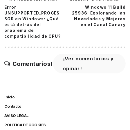
Error
Windows 11 Build
UNSUPPORTED_PROCES
25936: Explorando las
SOR en Windows: ¿Qué
Novedades y Mejoras
está detrás del
en el Canal Canary
problema de
compatibilidad de CPU?
¡Ver comentarios y
Comentarios!
opinar!
Inicio
Contacto
AVISO LEGAL
POLITICA DE COOKIES