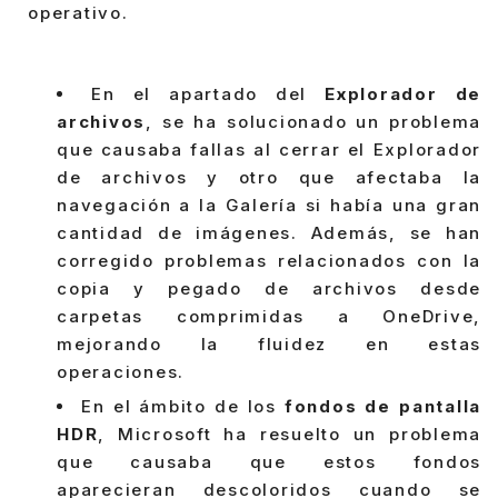
operativo.
En el apartado del
Explorador de
archivos
, se ha solucionado un problema
que causaba fallas al cerrar el Explorador
de archivos y otro que afectaba la
navegación a la Galería si había una gran
cantidad de imágenes. Además, se han
corregido problemas relacionados con la
copia y pegado de archivos desde
carpetas comprimidas a OneDrive,
mejorando la fluidez en estas
operaciones.
En el ámbito de los
fondos de pantalla
HDR
, Microsoft ha resuelto un problema
que causaba que estos fondos
aparecieran descoloridos cuando se