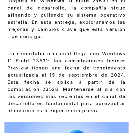
llegada de
Windows 11 Build 23531
en el
canal de desarrollo, la compañía sigue
afinando y puliendo su sistema operativo
estrella. En esta entrega, exploraremos las
mejoras y cambios clave que esta versión
trae consigo.
Un recordatorio crucial llega con Windows
11 Build 23531: las compilaciones Insider
Preview tienen una fecha de vencimiento
actualizada al 15 de septiembre de 2024.
Esta fecha se aplica a partir de la
compilación 23526. Mantenerse al día con
las versiones más recientes en el canal de
desarrollo es fundamental para aprovechar
al máximo esta experiencia previa.