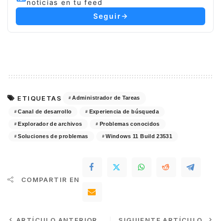
noticias en tu feed
Seguir
ETIQUETAS
Administrador de Tareas
Canal de desarrollo
Experiencia de búsqueda
Explorador de archivos
Problemas conocidos
Soluciones de problemas
Windows 11 Build 23531
COMPARTIR EN
ARTÍCULO ANTERIOR
SIGUIENTE ARTÍCULO