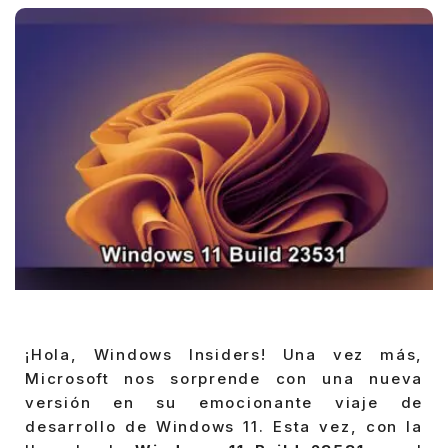
¡Hola, Windows Insiders! Una vez más,
Microsoft nos sorprende con una nueva
versión en su emocionante viaje de
desarrollo de Windows 11. Esta vez, con la