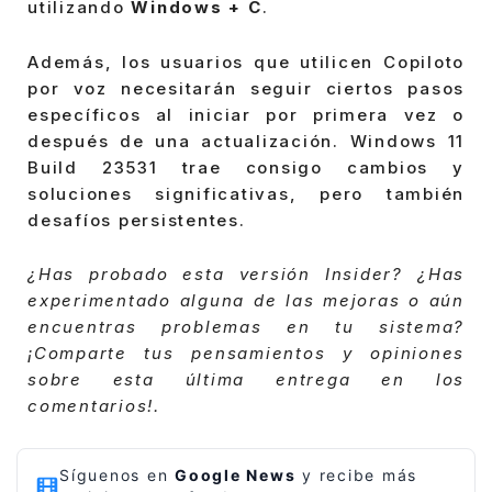
utilizando
Windows + C
.
Además, los usuarios que utilicen Copiloto
por voz necesitarán seguir ciertos pasos
específicos al iniciar por primera vez o
después de una actualización. Windows 11
Build 23531 trae consigo cambios y
soluciones significativas, pero también
desafíos persistentes.
¿Has probado esta versión Insider? ¿Has
experimentado alguna de las mejoras o aún
encuentras problemas en tu sistema?
¡Comparte tus pensamientos y opiniones
sobre esta última entrega en los
comentarios!.
Síguenos en
Google News
y recibe más