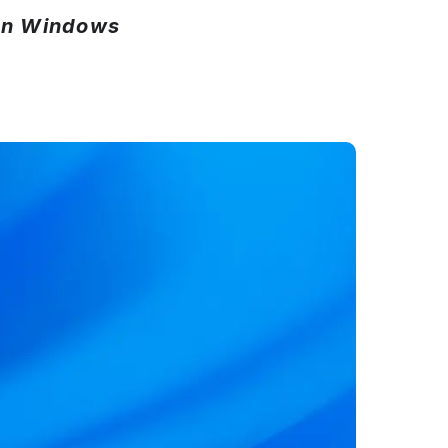
en Windows