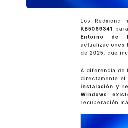
Los Redmond h
KB5069341
para
Entorno de 
actualizaciones
de 2025, que inc
A diferencia de 
directamente el
instalación y r
Windows exist
recuperación má