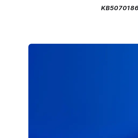
KB5070186