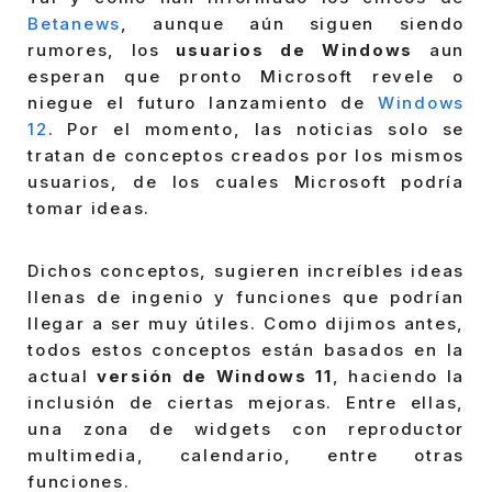
Betanews
, aunque aún siguen siendo
rumores, los
usuarios de Windows
aun
esperan que pronto Microsoft revele o
niegue el futuro lanzamiento de
Windows
12
. Por el momento, las noticias solo se
tratan de conceptos creados por los mismos
usuarios, de los cuales Microsoft podría
tomar ideas.
Dichos conceptos, sugieren increíbles ideas
llenas de ingenio y funciones que podrían
llegar a ser muy útiles. Como dijimos antes,
todos estos conceptos están basados en la
actual
versión de Windows 11
, haciendo la
inclusión de ciertas mejoras. Entre ellas,
una zona de widgets con reproductor
multimedia, calendario, entre otras
funciones.