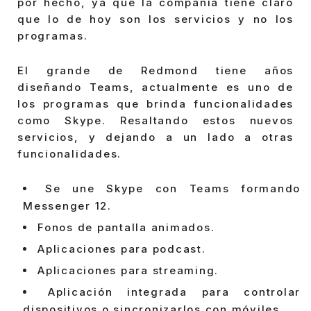
por hecho, ya que la compañía tiene claro
que lo de hoy son los servicios y no los
programas.
El grande de Redmond tiene años
diseñando Teams, actualmente es uno de
los programas que brinda funcionalidades
como Skype. Resaltando estos nuevos
servicios, y dejando a un lado a otras
funcionalidades.
Se une Skype con Teams formando
Messenger 12.
Fonos de pantalla animados.
Aplicaciones para podcast.
Aplicaciones para streaming.
Aplicación integrada para controlar
dispositivos o sincronizarlos con móviles.