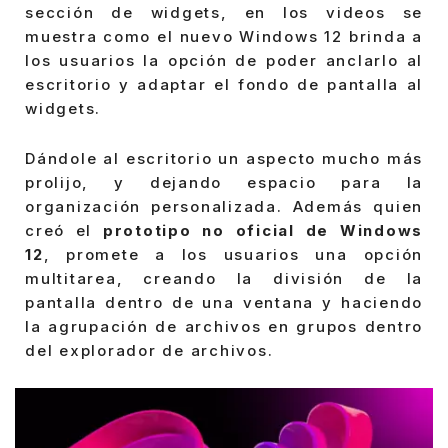
sección de widgets, en los videos se
muestra como el nuevo Windows 12 brinda a
los usuarios la opción de poder anclarlo al
escritorio y adaptar el fondo de pantalla al
widgets.
Dándole al escritorio un aspecto mucho más
prolijo, y dejando espacio para la
organización personalizada. Además quien
creó el
prototipo no oficial de Windows
12
, promete a los usuarios una opción
multitarea, creando la división de la
pantalla dentro de una ventana y haciendo
la agrupación de archivos en grupos dentro
del explorador de archivos.