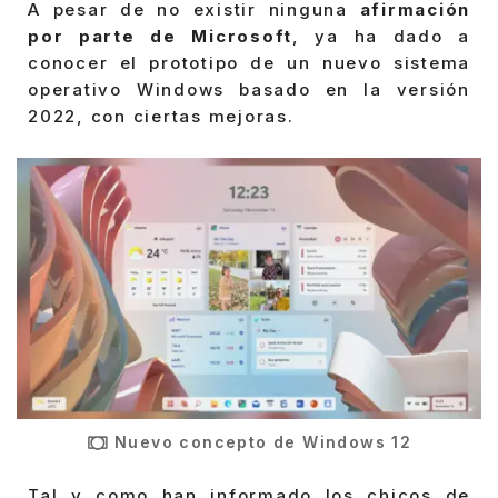
A pesar de no existir ninguna
afirmación
por parte de Microsoft
, ya ha dado a
conocer el prototipo de un nuevo sistema
operativo Windows basado en la versión
2022, con ciertas mejoras.
Nuevo concepto de Windows 12
Tal y como han informado los chicos de