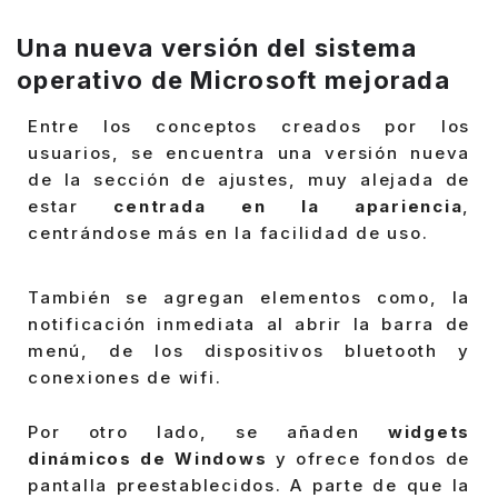
Una nueva versión del sistema
operativo de Microsoft mejorada
Entre los conceptos creados por los
usuarios, se encuentra una versión nueva
de la sección de ajustes, muy alejada de
estar
centrada en la apariencia
,
centrándose más en la facilidad de uso.
También se agregan elementos como, la
notificación inmediata al abrir la barra de
menú, de los dispositivos bluetooth y
conexiones de wifi.
Por otro lado, se añaden
widgets
dinámicos de Windows
y ofrece fondos de
pantalla preestablecidos. A parte de que la