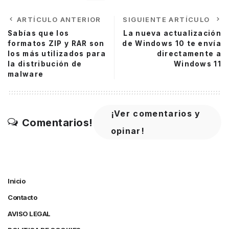
ARTÍCULO ANTERIOR
SIGUIENTE ARTÍCULO
Sabías que los
La nueva actualización
formatos ZIP y RAR son
de Windows 10 te envía
los más utilizados para
directamente a
la distribución de
Windows 11
malware
¡Ver comentarios y
Comentarios!
opinar!
Inicio
Contacto
AVISO LEGAL