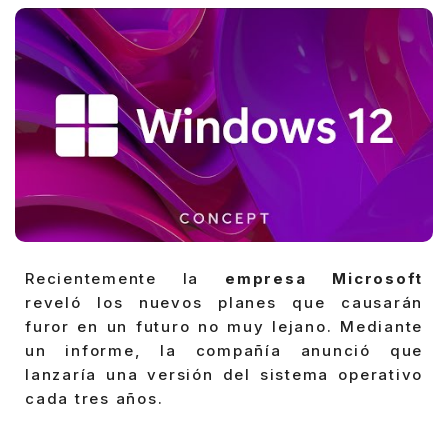
Recientemente la
empresa Microsoft
reveló los nuevos planes que causarán
furor en un futuro no muy lejano. Mediante
un informe, la compañía anunció que
lanzaría una versión del sistema operativo
cada tres años.