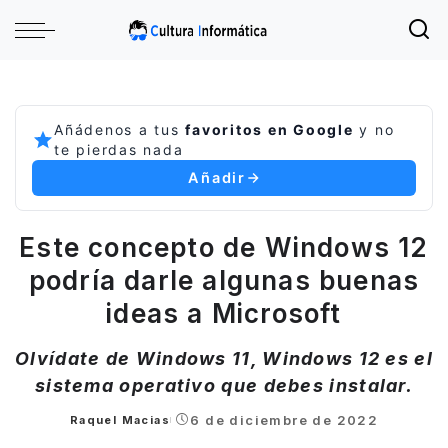
Añádenos a tus
favoritos en Google
y no
te pierdas nada
Añadir
Este concepto de Windows 12
podría darle algunas buenas
ideas a Microsoft
Olvídate de Windows 11, Windows 12 es el
sistema operativo que debes instalar.
6 de diciembre de 2022
Raquel Macias
Posted
by