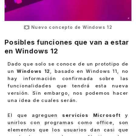
Nuevo concepto de Windows 12
Posibles funciones que van a estar
en Windows 12
Dado que solo se conoce de un prototipo de
un
Windows 12
, basado en Windows 11, no
hay información confirmada sobre las
funcionalidades que tendrá esta nueva
versión. Sin embargo, nos podemos hacer
una idea de cuales serán.
El que agreguen
servicios Microsoft
y
unirlos con programas como office, son
elementos que los usuarios dan casi que