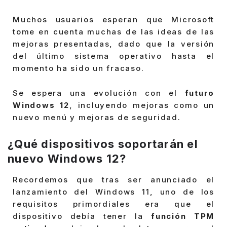
Muchos usuarios esperan que Microsoft
tome en cuenta muchas de las ideas de las
mejoras presentadas, dado que la versión
del último sistema operativo hasta el
momento ha sido un fracaso.
Se espera una evolución con el
futuro
Windows 12
, incluyendo mejoras como un
nuevo menú y mejoras de seguridad.
¿Qué dispositivos soportarán el
nuevo Windows 12?
Recordemos que tras ser anunciado el
lanzamiento del Windows 11, uno de los
requisitos primordiales era que el
dispositivo debía tener la
función TPM