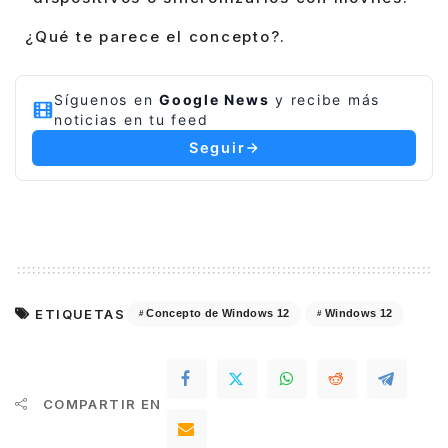
¿Qué te parece el concepto?.
Síguenos en
Google News
y recibe más
noticias en tu feed
Seguir
ETIQUETAS
Concepto de Windows 12
Windows 12
COMPARTIR EN