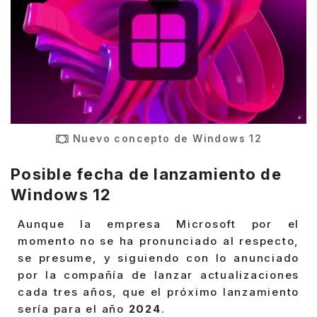
Nuevo concepto de Windows 12
Posible fecha de lanzamiento de
Windows 12
Aunque la empresa Microsoft por el
momento no se ha pronunciado al respecto,
se presume, y siguiendo con lo anunciado
por la compañía de lanzar actualizaciones
cada tres años, que el próximo lanzamiento
sería para el año
2024
.