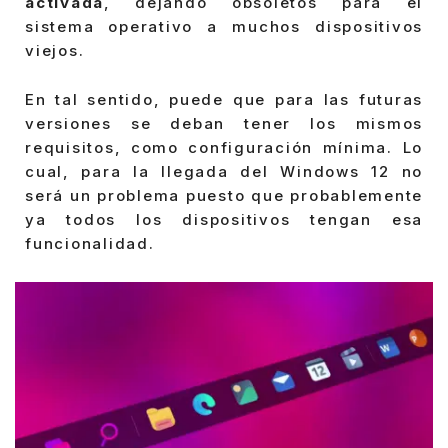
activada
, dejando obsoletos para el
sistema operativo a muchos dispositivos
viejos.
En tal sentido, puede que para las futuras
versiones se deban tener los mismos
requisitos, como configuración mínima. Lo
cual, para la llegada del Windows 12 no
será un problema puesto que probablemente
ya todos los dispositivos tengan esa
funcionalidad.