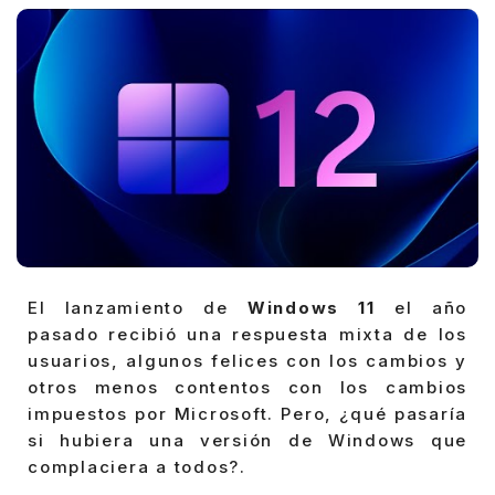
El lanzamiento de
Windows 11
el año
pasado recibió una respuesta mixta de los
usuarios, algunos felices con los cambios y
otros menos contentos con los cambios
impuestos por Microsoft. Pero, ¿qué pasaría
si hubiera una versión de Windows que
complaciera a todos?.