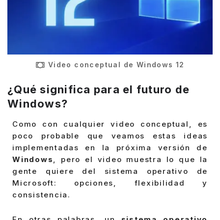
Video conceptual de Windows 12
¿Qué significa para el futuro de
Windows?
Como con cualquier video conceptual, es
poco probable que veamos estas ideas
implementadas en la próxima versión de
Windows
, pero el video muestra lo que la
gente quiere del sistema operativo de
Microsoft: opciones, flexibilidad y
consistencia.
En otras palabras, un
sistema operativo