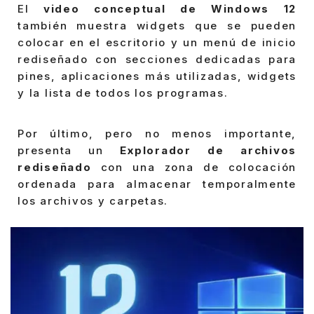
El
video conceptual de Windows 12
también muestra widgets que se pueden
colocar en el escritorio y un menú de inicio
rediseñado con secciones dedicadas para
pines, aplicaciones más utilizadas, widgets
y la lista de todos los programas.
Por último, pero no menos importante,
presenta un
Explorador de archivos
rediseñado
con una zona de colocación
ordenada para almacenar temporalmente
los archivos y carpetas.