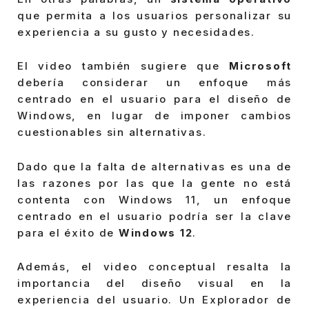
que permita a los usuarios personalizar su
experiencia a su gusto y necesidades.
El video también sugiere que
Microsoft
debería considerar un enfoque más
centrado en el usuario para el diseño de
Windows, en lugar de imponer cambios
cuestionables sin alternativas.
Dado que la falta de alternativas es una de
las razones por las que la gente no está
contenta con Windows 11, un enfoque
centrado en el usuario podría ser la clave
para el éxito de
Windows 12
.
Además, el video conceptual resalta la
importancia del diseño visual en la
experiencia del usuario. Un Explorador de