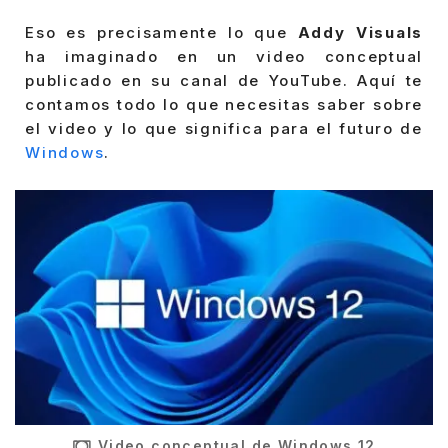
Eso es precisamente lo que
Addy Visuals
ha imaginado en un video conceptual
publicado en su canal de YouTube. Aquí te
contamos todo lo que necesitas saber sobre
el video y lo que significa para el futuro de
Windows
.
Video conceptual de Windows 12