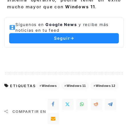
mucho mayor que con
Windows 11
.
Síguenos en
Google News
y recibe más
noticias en tu feed
Seguir
ETIQUETAS
Windows
Windows 11
Windows 12
COMPARTIR EN