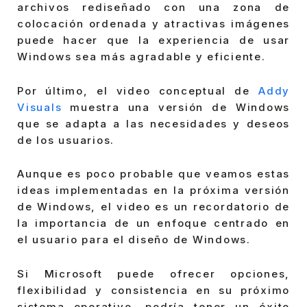
archivos rediseñado con una zona de
colocación ordenada y atractivas imágenes
puede hacer que la experiencia de usar
Windows sea más agradable y eficiente.
Por último, el video conceptual de
Addy
Visuals
muestra una versión de Windows
que se adapta a las necesidades y deseos
de los usuarios.
Aunque es poco probable que veamos estas
ideas implementadas en la próxima versión
de Windows, el video es un recordatorio de
la importancia de un enfoque centrado en
el usuario para el diseño de Windows.
Si Microsoft puede ofrecer opciones,
flexibilidad y consistencia en su próximo
sistema operativo, podría tener un éxito