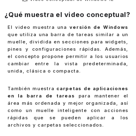
¿Qué muestra el video conceptual?
El video muestra una
versión de Windows
que utiliza una barra de tareas similar a un
muelle, dividida en secciones para widgets,
pines y configuraciones rápidas. Además,
el concepto propone permitir a los usuarios
cambiar entre la vista predeterminada,
unida, clásica o compacta.
También muestra
carpetas de aplicaciones
en la barra de tareas
para mantener el
área más ordenada y mejor organizada, así
como un muelle inteligente con acciones
rápidas que se pueden aplicar a los
archivos y carpetas seleccionados.