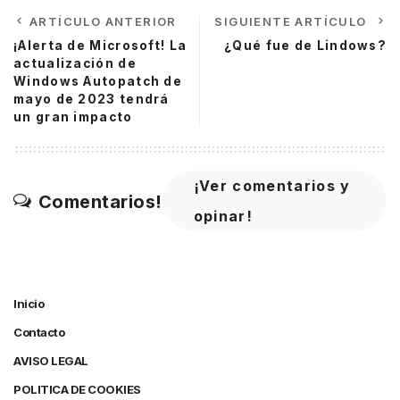
ARTÍCULO ANTERIOR
SIGUIENTE ARTÍCULO
¡Alerta de Microsoft! La
¿Qué fue de Lindows?
actualización de
Windows Autopatch de
mayo de 2023 tendrá
un gran impacto
¡Ver comentarios y
Comentarios!
opinar!
Inicio
Contacto
AVISO LEGAL
POLITICA DE COOKIES