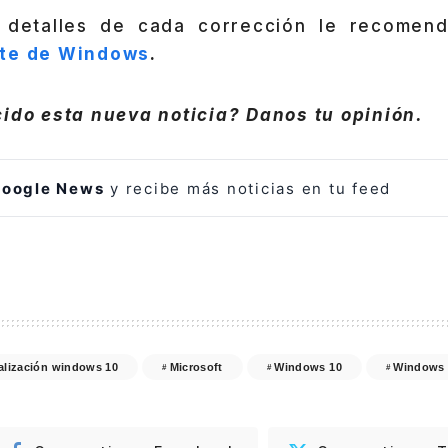
 detalles de cada corrección le recomenda
te de Windows
.
ido esta nueva noticia? Danos tu opinión.
oogle News
y recibe más noticias en tu feed
alización windows 10
Microsoft
Windows 10
Windows 