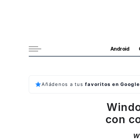
Android
Añádenos a tus
favoritos en Google
Windo
con co
W