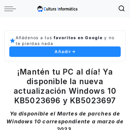
Añádenos a tus
favoritos en Google
y no
te pierdas nada
Añadir
¡Mantén tu PC al día! Ya
disponible la nueva
actualización Windows 10
KB5023696 y KB5023697
Ya disponible el Martes de parches de
Windows 10 correspondiente a marzo de
2023.