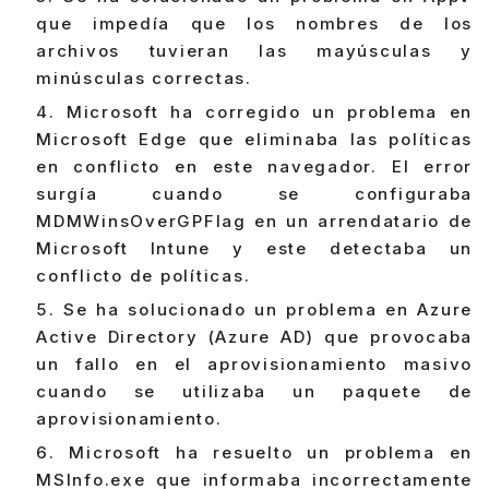
que impedía que los nombres de los
archivos tuvieran las mayúsculas y
minúsculas correctas.
Microsoft ha corregido un problema en
Microsoft Edge que eliminaba las políticas
en conflicto en este navegador. El error
surgía cuando se configuraba
MDMWinsOverGPFlag en un arrendatario de
Microsoft Intune y este detectaba un
conflicto de políticas.
Se ha solucionado un problema en Azure
Active Directory (Azure AD) que provocaba
un fallo en el aprovisionamiento masivo
cuando se utilizaba un paquete de
aprovisionamiento.
Microsoft ha resuelto un problema en
MSInfo.exe que informaba incorrectamente