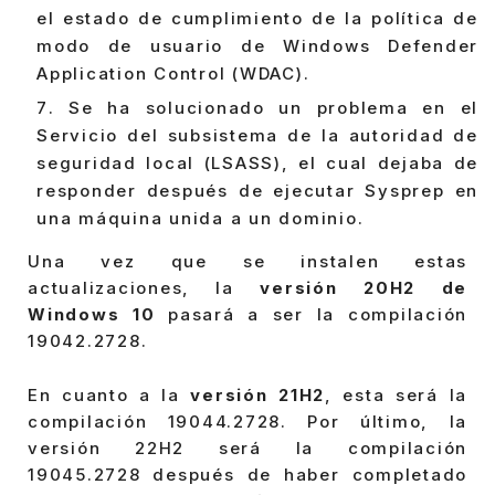
el estado de cumplimiento de la política de
modo de usuario de Windows Defender
Application Control (WDAC).
Se ha solucionado un problema en el
Servicio del subsistema de la autoridad de
seguridad local (LSASS), el cual dejaba de
responder después de ejecutar Sysprep en
una máquina unida a un dominio.
Una vez que se instalen estas
actualizaciones, la
versión 20H2 de
Windows 10
pasará a ser la compilación
19042.2728.
En cuanto a la
versión 21H2
, esta será la
compilación 19044.2728. Por último, la
versión 22H2 será la compilación
19045.2728 después de haber completado