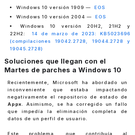
Windows 10 versión 1909 —
EOS
Windows 10 versión 2004 —
EOS
Windows 10 versión 20H2, 21H2 y
22H2:
14 de marzo de 2023: KB5023696
(compilaciones 19042.2728, 19044.2728 y
19045.2728)
Soluciones que llegan con el
Martes de parches a Windows 10
Recientemente, Microsoft ha abordado un
inconveniente que estaba impactando
negativamente el repositorio de estado de
Appx
. Asimismo, se ha corregido un fallo
que impedía la eliminación completa de
datos de un perfil de usuario.
Este problema, que contribuía al