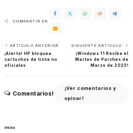
COMPARTIR EN
ARTÍCULO ANTERIOR
SIGUIENTE ARTÍCULO
¡Alerta! HP bloquea
¡Windows 11 Recibe el
cartuchos de tinta no
Martes de Parches de
oficiales
Marzo de 2023!
¡Ver comentarios y
Comentarios!
opinar!
Inicio