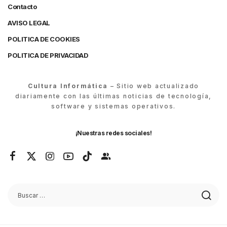
Contacto
AVISO LEGAL
POLITICA DE COOKIES
POLITICA DE PRIVACIDAD
Cultura Informática
– Sitio web actualizado
diariamente con las últimas noticias de tecnología,
software y sistemas operativos.
¡Nuestras redes sociales!