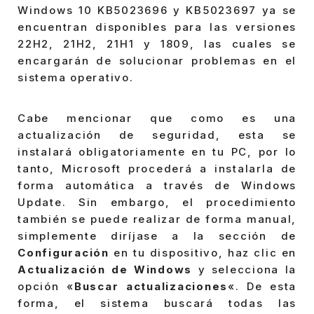
Windows 10 KB5023696 y KB5023697 ya se
encuentran disponibles para las versiones
22H2, 21H2, 21H1 y 1809, las cuales se
encargarán de solucionar problemas en el
sistema operativo.
Cabe mencionar que como es una
actualización de seguridad, esta se
instalará obligatoriamente en tu PC, por lo
tanto, Microsoft procederá a instalarla de
forma automática a través de Windows
Update. Sin embargo, el procedimiento
también se puede realizar de forma manual,
simplemente diríjase a la sección de
Configuración
en tu dispositivo, haz clic en
Actualización de Windows
y selecciona la
opción «
Buscar actualizaciones
«. De esta
forma, el sistema buscará todas las