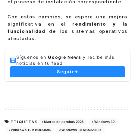
el proceso de instalación correspondiente.
Con estos cambios, se espera una mejora
significativa en el
rendimiento y la
funcionalidad
de los sistemas operativos
afectados.
Síguenos en
Google News
y recibe más
noticias en tu feed
Seguir
ETIQUETAS
Martes de parches 2023
Windows 10
Windows 10 KB5023696
Windows 10 KB5023697