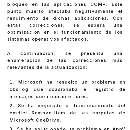
bloqueo en las aplicaciones COM+. Este
punto muerto afectaba negativamente el
rendimiento de dichas aplicaciones. Con
estas correcciones, se espera una
optimización en el funcionamiento de los
sistemas operativos afectados.
A continuación, se presenta una
enumeración de las correcciones más
relevantes de la actualización:
Microsoft ha resuelto un problema en
cbs.log que ocasionaba el registro de
mensajes que no eran errores.
Se ha mejorado el funcionamiento del
cmdlet Remove-Item de las carpetas de
Microsoft OneDrive.
Se ha solucionado un problema en AppV