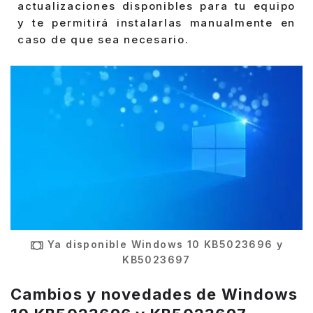
actualizaciones disponibles para tu equipo
y te permitirá instalarlas manualmente en
caso de que sea necesario.
Ya disponible Windows 10 KB5023696 y
KB5023697
Cambios y novedades de Windows