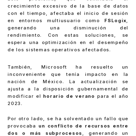
crecimiento excesivo de la base de datos
con el tiempo, afectaba el inicio de sesión
en entornos multiusuario como
FSLogix
,
generando una disminución del
rendimiento. Con estas soluciones, se
espera una optimización en el desempeño
de los sistemas operativos afectados.
También, Microsoft ha resuelto un
inconveniente que tenía impacto en la
nación de México. La actualización se
ajusta a la disposición gubernamental de
modificar el
horario de verano
para el año
2023.
Por otro lado, se ha solventado un fallo que
provocaba
un conflicto de recursos entre
dos o más subprocesos
, generando un