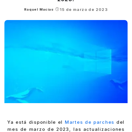
15 de marzo de 2023
Raquel Macias
Posted
by
Ya está disponible el
Martes de parches
del
mes de marzo de 2023, las actualizaciones