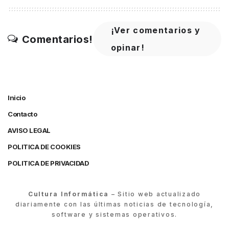
¡Ver comentarios y
Comentarios!
opinar!
Inicio
Contacto
AVISO LEGAL
POLITICA DE COOKIES
POLITICA DE PRIVACIDAD
Cultura Informática
– Sitio web actualizado
diariamente con las últimas noticias de tecnología,
software y sistemas operativos.