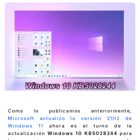
Como lo publicamos anteriormente,
Microsoft actualizo la versión 21H2 de
Windows 11
ahora es el turno de la
actualización
Windows 10 KB5028244
para