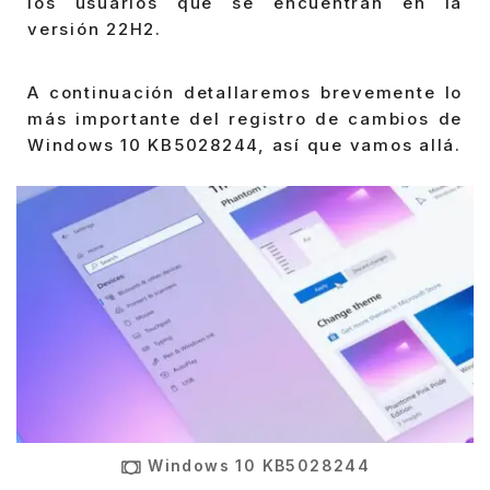
los usuarios que se encuentran en la
versión 22H2.
A continuación detallaremos brevemente lo
más importante del registro de cambios de
Windows 10 KB5028244, así que vamos allá.
Windows 10 KB5028244