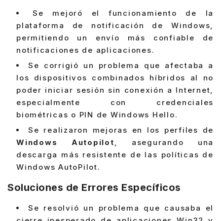
Se mejoró el funcionamiento de la
plataforma de notificación de Windows,
permitiendo un envío más confiable de
notificaciones de aplicaciones.
Se corrigió un problema que afectaba a
los dispositivos combinados híbridos al no
poder iniciar sesión sin conexión a Internet,
especialmente con credenciales
biométricas o PIN de Windows Hello.
Se realizaron mejoras en los perfiles de
Windows Autopilot
, asegurando una
descarga más resistente de las políticas de
Windows AutoPilot.
Soluciones de Errores Específicos
Se resolvió un problema que causaba el
cierre inesperado de aplicaciones Win32 y