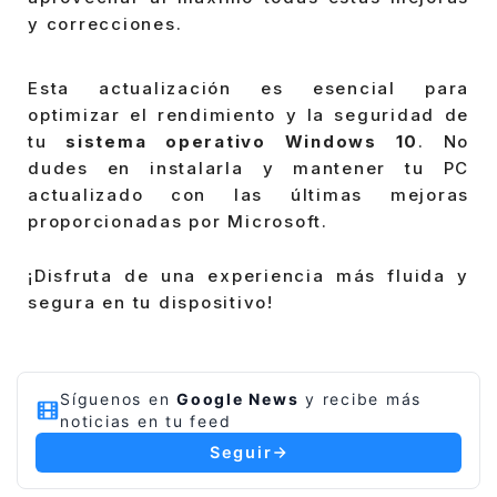
y correcciones.
Esta actualización es esencial para
optimizar el rendimiento y la seguridad de
tu
sistema operativo Windows 10
. No
dudes en instalarla y mantener tu PC
actualizado con las últimas mejoras
proporcionadas por Microsoft.
¡Disfruta de una experiencia más fluida y
segura en tu dispositivo!
Síguenos en
Google News
y recibe más
noticias en tu feed
Seguir