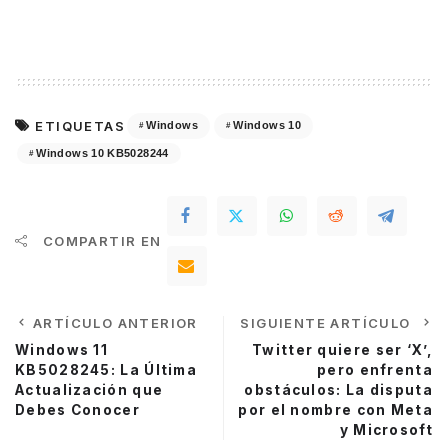
ETIQUETAS
Windows
Windows 10
Windows 10 KB5028244
COMPARTIR EN
ARTÍCULO ANTERIOR
SIGUIENTE ARTÍCULO
Windows 11
Twitter quiere ser ‘X’,
KB5028245: La Última
pero enfrenta
Actualización que
obstáculos: La disputa
Debes Conocer
por el nombre con Meta
y Microsoft