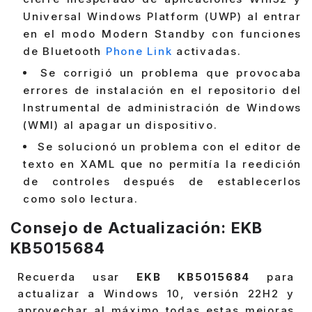
Universal Windows Platform (UWP) al entrar
en el modo Modern Standby con funciones
de Bluetooth
Phone Link
activadas.
Se corrigió un problema que provocaba
errores de instalación en el repositorio del
Instrumental de administración de Windows
(WMI) al apagar un dispositivo.
Se solucionó un problema con el editor de
texto en XAML que no permitía la reedición
de controles después de establecerlos
como solo lectura.
Consejo de Actualización: EKB
KB5015684
Recuerda usar
EKB KB5015684
para
actualizar a Windows 10, versión 22H2 y
aprovechar al máximo todas estas mejoras