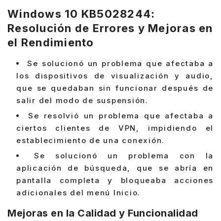
Windows 10 KB5028244:
Resolución de Errores y Mejoras en
el Rendimiento
Se solucionó un problema que afectaba a
los dispositivos de visualización y audio,
que se quedaban sin funcionar después de
salir del modo de suspensión.
Se resolvió un problema que afectaba a
ciertos clientes de VPN, impidiendo el
establecimiento de una conexión.
Se solucionó un problema con la
aplicación de búsqueda, que se abría en
pantalla completa y bloqueaba acciones
adicionales del menú Inicio.
Mejoras en la Calidad y Funcionalidad