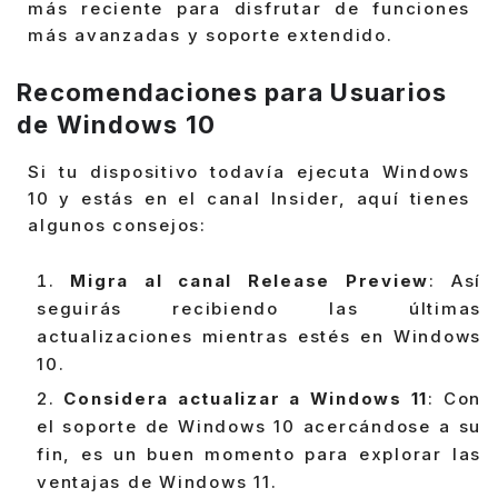
más reciente para disfrutar de funciones
más avanzadas y soporte extendido.
Recomendaciones para Usuarios
de Windows 10
Si tu dispositivo todavía ejecuta Windows
10 y estás en el canal Insider, aquí tienes
algunos consejos:
Migra al canal Release Preview
: Así
seguirás recibiendo las últimas
actualizaciones mientras estés en Windows
10.
Considera actualizar a Windows 11
: Con
el soporte de Windows 10 acercándose a su
fin, es un buen momento para explorar las
ventajas de Windows 11.