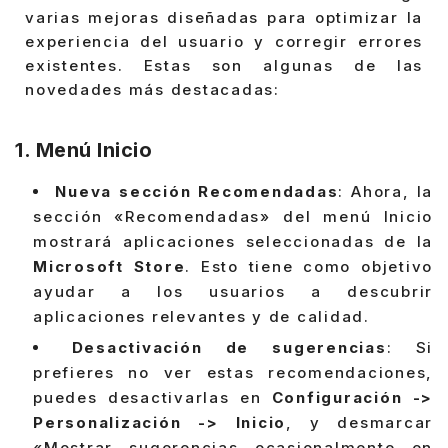
varias mejoras diseñadas para optimizar la
experiencia del usuario y corregir errores
existentes. Estas son algunas de las
novedades más destacadas:
1.
Menú Inicio
Nueva sección Recomendadas
: Ahora, la
sección «Recomendadas» del menú Inicio
mostrará aplicaciones seleccionadas de la
Microsoft Store
. Esto tiene como objetivo
ayudar a los usuarios a descubrir
aplicaciones relevantes y de calidad.
Desactivación de sugerencias
: Si
prefieres no ver estas recomendaciones,
puedes desactivarlas en
Configuración ->
Personalización -> Inicio
, y desmarcar
«Mostrar sugerencias ocasionalmente en