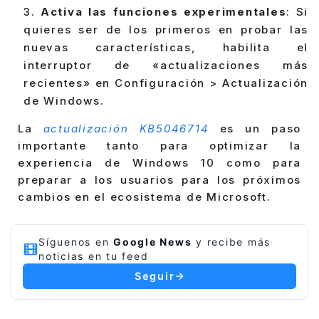
Activa las funciones experimentales
: Si
quieres ser de los primeros en probar las
nuevas características, habilita el
interruptor de «actualizaciones más
recientes» en Configuración > Actualización
de Windows.
La
actualización KB5046714
es un paso
importante tanto para optimizar la
experiencia de Windows 10 como para
preparar a los usuarios para los próximos
cambios en el ecosistema de Microsoft.
Síguenos en
Google News
y recibe más
noticias en tu feed
Seguir