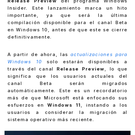
Release Preview
del programa Windows
Insider. Este lanzamiento marca un hito
importante, ya que será la última
compilación disponible para el canal Beta
en Windows 10, antes de que este se cierre
definitivamente.
A partir de ahora, las
actualizaciones para
Windows 10
solo estarán disponibles a
través del canal
Release Preview
, lo que
significa que los usuarios actuales del
canal Beta serán migrados
automáticamente. Este es un recordatorio
más de que Microsoft está enfocando sus
esfuerzos en
Windows 11
, instando a los
usuarios a considerar la migración al
sistema operativo más reciente.