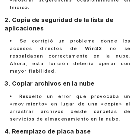
Inicio».
2.
Copia de seguridad de la lista de
aplicaciones
Se corrigió un problema donde los
accesos directos de
Win32
no se
respaldaban correctamente en la nube.
Ahora, esta función debería operar con
mayor fiabilidad.
3.
Copiar archivos en la nube
Resuelto un error que provocaba un
«movimiento» en lugar de una «copia» al
arrastrar archivos desde carpetas de
servicios de almacenamiento en la nube.
4.
Reemplazo de placa base