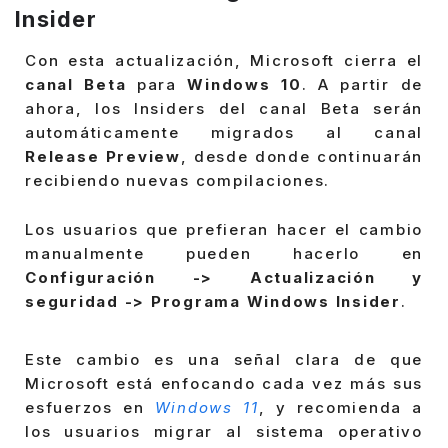
Insider
Con esta actualización, Microsoft cierra el
canal Beta
para
Windows 10
. A partir de
ahora, los Insiders del canal Beta serán
automáticamente migrados al canal
Release Preview
, desde donde continuarán
recibiendo nuevas compilaciones.
Los usuarios que prefieran hacer el cambio
manualmente pueden hacerlo en
Configuración -> Actualización y
seguridad -> Programa Windows Insider
.
Este cambio es una señal clara de que
Microsoft está enfocando cada vez más sus
esfuerzos en
Windows 11
, y recomienda a
los usuarios migrar al sistema operativo