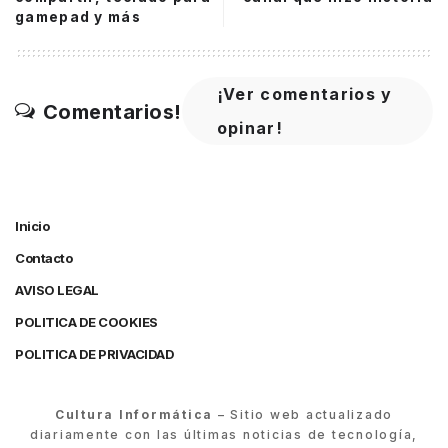
gamepad y más
¡Ver comentarios y
Comentarios!
opinar!
Inicio
Contacto
AVISO LEGAL
POLITICA DE COOKIES
POLITICA DE PRIVACIDAD
Cultura Informática
– Sitio web actualizado
diariamente con las últimas noticias de tecnología,