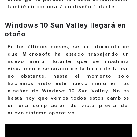
también incorporará un diseño flotante.
Windows 10 Sun Valley llegará en
otoño
En los últimos meses, se ha informado de
que
Microsoft
ha estado trabajando un
nuevo menú flotante que se mostrará
visualmente separado de la barra de tarea,
no obstante, hasta el momento solo
habíamos visto este nuevo menú en los
diseños de Windows 10 Sun Valley. No es
hasta hoy que vemos todos estos cambios
en una compilación de vista previa del
nuevo sistema operativo.