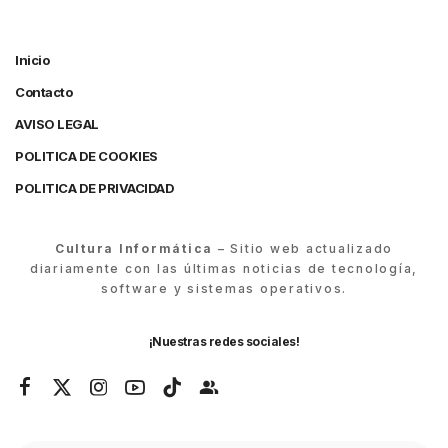
Inicio
Contacto
AVISO LEGAL
POLITICA DE COOKIES
POLITICA DE PRIVACIDAD
Cultura Informática
– Sitio web actualizado
diariamente con las últimas noticias de tecnología,
software y sistemas operativos.
¡Nuestras redes sociales!