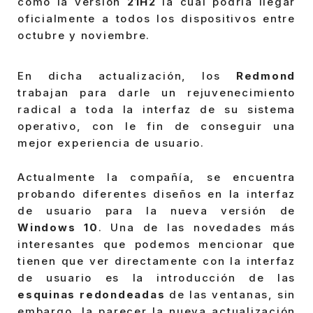
como la versión
21H2
la cual podría llegar
oficialmente a todos los dispositivos entre
octubre y noviembre.
En dicha actualización, los
Redmond
trabajan para darle un rejuvenecimiento
radical a toda la interfaz de su sistema
operativo, con le fin de conseguir una
mejor experiencia de usuario.
Actualmente la compañía, se encuentra
probando diferentes diseños en la interfaz
de usuario para la nueva versión de
Windows 10
. Una de las novedades más
interesantes que podemos mencionar que
tienen que ver directamente con la interfaz
de usuario es la introducción de las
esquinas redondeadas
de las ventanas, sin
embargo, la parecer la nueva actualización