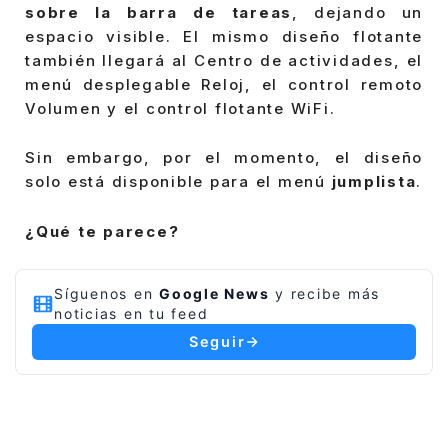
sobre la barra de tareas
, dejando un
espacio visible. El mismo diseño flotante
también llegará al Centro de actividades, el
menú desplegable Reloj, el control remoto
Volumen y el control flotante WiFi.
Sin embargo, por el momento, el diseño
solo está disponible para el menú
jumplista
.
¿Qué te parece?
Síguenos en
Google News
y recibe más
noticias en tu feed
Seguir