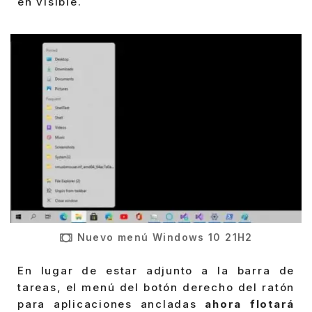
en visible.
Nuevo menú Windows 10 21H2
En lugar de estar adjunto a la barra de
tareas, el menú del botón derecho del ratón
para aplicaciones ancladas
ahora flotará