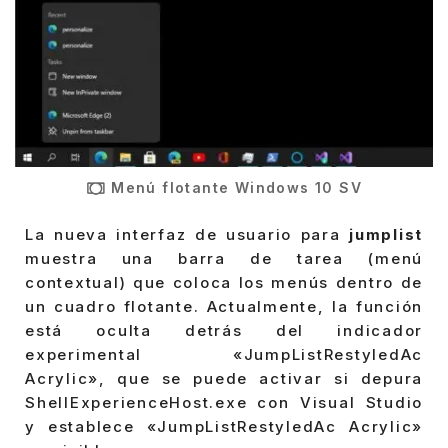
Menú flotante Windows 10 SV
La nueva interfaz de usuario para
jumplist
muestra una barra de tarea (menú
contextual) que coloca los menús dentro de
un cuadro flotante. Actualmente, la función
está oculta detrás del indicador
experimental «JumpListRestyledAc
Acrylic», que se puede activar si depura
ShellExperienceHost.exe con Visual Studio
y establece «JumpListRestyledAc Acrylic»