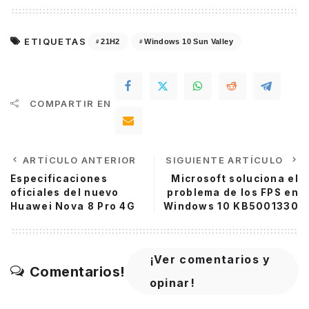
ETIQUETAS
21H2
Windows 10 Sun Valley
COMPARTIR EN
ARTÍCULO ANTERIOR
SIGUIENTE ARTÍCULO
Especificaciones
Microsoft soluciona el
oficiales del nuevo
problema de los FPS en
Huawei Nova 8 Pro 4G
Windows 10 KB5001330
¡Ver comentarios y
Comentarios!
opinar!