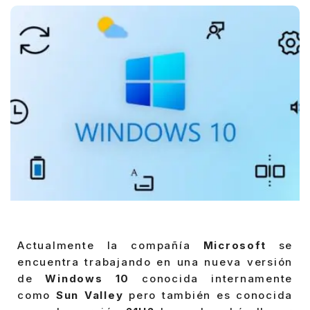
Actualmente la compañía
Microsoft
se
encuentra trabajando en una nueva versión
de
Windows 10
conocida internamente
como
Sun Valley
pero también es conocida