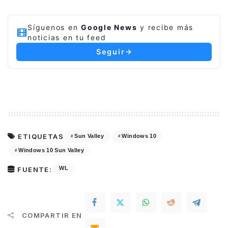
Síguenos en
Google News
y recibe más
noticias en tu feed
Seguir
ETIQUETAS
Sun Valley
Windows 10
Windows 10 Sun Valley
WL
FUENTE:
COMPARTIR EN