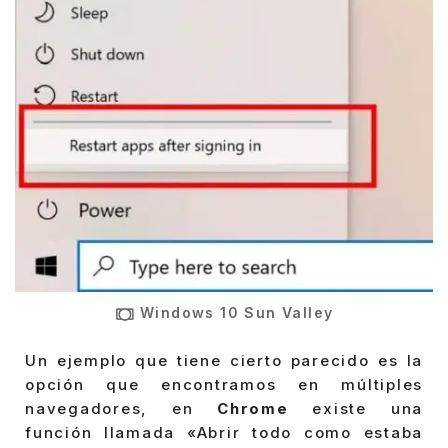
Windows 10 Sun Valley
Un ejemplo que tiene cierto parecido es la
opción que encontramos en múltiples
navegadores, en
Chrome
existe una
función llamada «Abrir todo como estaba