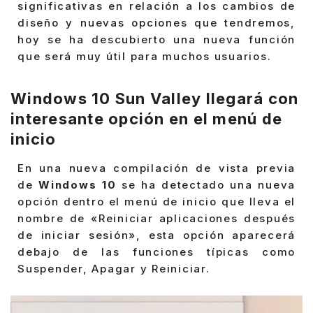
significativas en relación a los cambios de
diseño y nuevas opciones que tendremos,
hoy se ha descubierto una nueva función
que será muy útil para muchos usuarios.
Windows 10 Sun Valley llegará con
interesante opción en el menú de
inicio
En una nueva compilación de vista previa
de
Windows 10
se ha detectado una nueva
opción dentro el menú de inicio que lleva el
nombre de «Reiniciar aplicaciones después
de iniciar sesión», esta opción aparecerá
debajo de las funciones típicas como
Suspender, Apagar y Reiniciar.