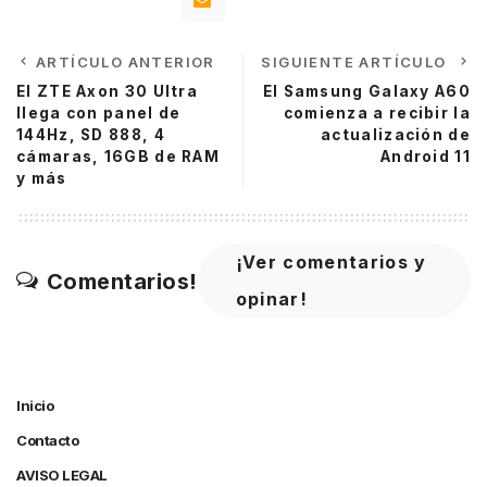
ARTÍCULO ANTERIOR
SIGUIENTE ARTÍCULO
El ZTE Axon 30 Ultra
El Samsung Galaxy A60
llega con panel de
comienza a recibir la
144Hz, SD 888, 4
actualización de
cámaras, 16GB de RAM
Android 11
y más
¡Ver comentarios y
Comentarios!
opinar!
Inicio
Contacto
AVISO LEGAL