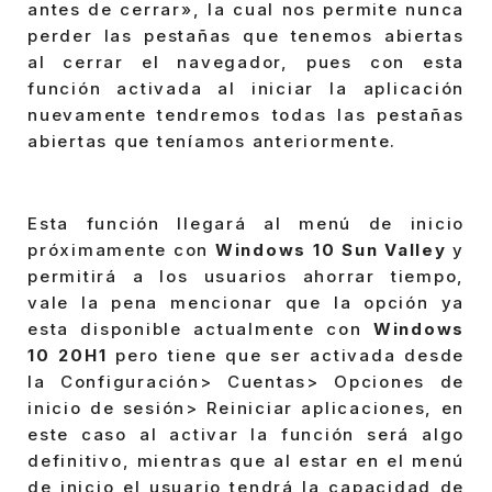
antes de cerrar», la cual nos permite nunca
perder las pestañas que tenemos abiertas
al cerrar el navegador, pues con esta
función activada al iniciar la aplicación
nuevamente tendremos todas las pestañas
abiertas que teníamos anteriormente.
Esta función llegará al menú de inicio
próximamente con
Windows 10 Sun Valley
y
permitirá a los usuarios ahorrar tiempo,
vale la pena mencionar que la opción ya
esta disponible actualmente con
Windows
10 20H1
pero tiene que ser activada desde
la Configuración> Cuentas> Opciones de
inicio de sesión> Reiniciar aplicaciones, en
este caso al activar la función será algo
definitivo, mientras que al estar en el menú
de inicio el usuario tendrá la capacidad de