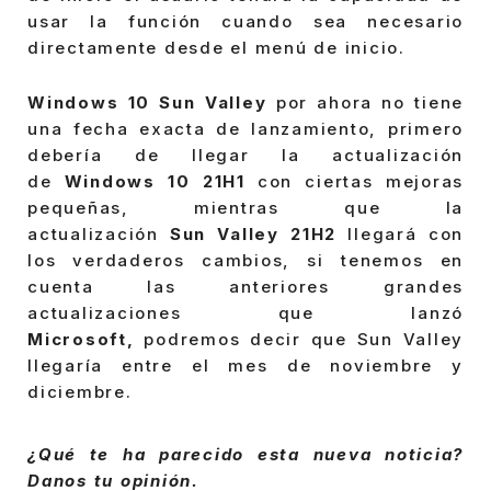
usar la función cuando sea necesario
directamente desde el menú de inicio.
Windows 10 Sun Valley
por ahora no tiene
una fecha exacta de lanzamiento, primero
debería de llegar la actualización
de
Windows 10 21H1
con ciertas mejoras
pequeñas, mientras que la
actualización
Sun Valley 21H2
llegará con
los verdaderos cambios, si tenemos en
cuenta las anteriores grandes
actualizaciones que lanzó
Microsoft,
podremos decir que Sun Valley
llegaría entre el mes de noviembre y
diciembre.
¿Qué te ha parecido esta nueva noticia?
Danos tu opinión.