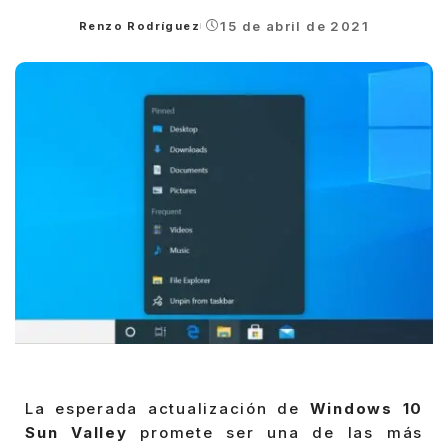
15 de abril de 2021
Renzo Rodríguez
Posted
by
La esperada actualización de
Windows 10
Sun Valley
promete ser una de las más