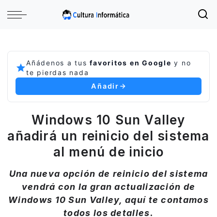
Añádenos a tus
favoritos en Google
y no
te pierdas nada
Añadir
Windows 10 Sun Valley
añadirá un reinicio del sistema
al menú de inicio
Una nueva opción de reinicio del sistema
vendrá con la gran actualización de
Windows 10 Sun Valley, aquí te contamos
todos los detalles.