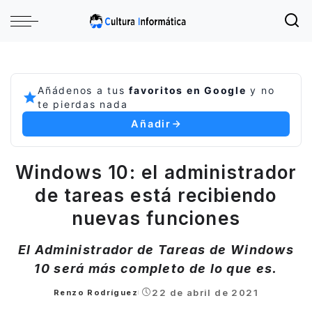
Añádenos a tus
favoritos en Google
y no
te pierdas nada
Añadir
Windows 10: el administrador
de tareas está recibiendo
nuevas funciones
El Administrador de Tareas de Windows
10 será más completo de lo que es.
22 de abril de 2021
Renzo Rodríguez
Posted
by