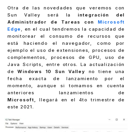
Otra de las novedades que veremos con
Sun Valley será la
integración del
Administrador de Tareas con
Microsoft
Edge
, en el cual tendremos la capacidad de
monitorear el consumo de recursos que
está haciendo el navegador, como por
ejemplo el uso de extensiones, procesos de
complementos, procesos de GPU, uso de
Java Scripts, entre otros. La actualización
de
Windows 10 Sun Valley
no tiene una
fecha exacta de lanzamiento por el
momento, aunque si tomamos en cuenta
anteriores lanzamientos de
Microsoft,
llegará en el 4to trimestre de
este 2021.