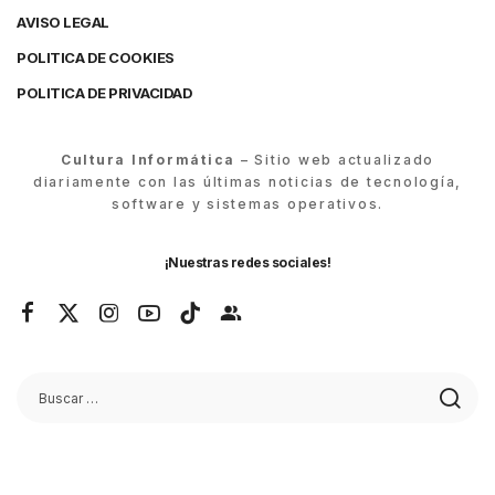
AVISO LEGAL
POLITICA DE COOKIES
POLITICA DE PRIVACIDAD
Cultura Informática
– Sitio web actualizado
diariamente con las últimas noticias de tecnología,
software y sistemas operativos.
¡Nuestras redes sociales!
© Cultura Informática 2026