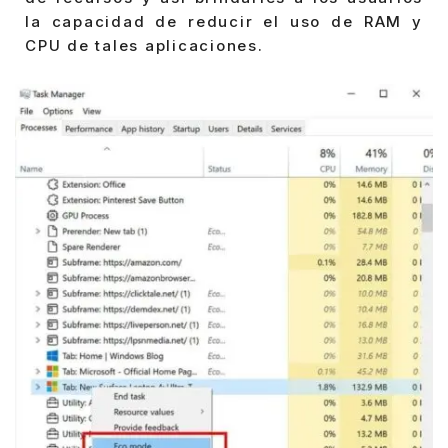
la capacidad de reducir el uso de RAM y
CPU de tales aplicaciones.