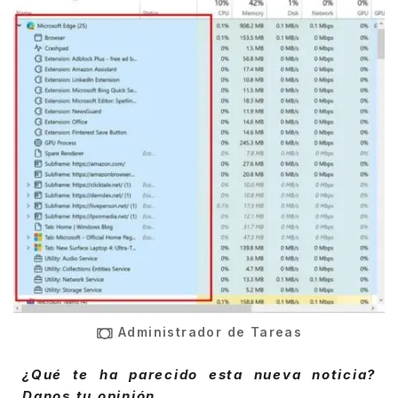
Administrador de Tareas
¿Qué te ha parecido esta nueva noticia?
Danos tu opinión.