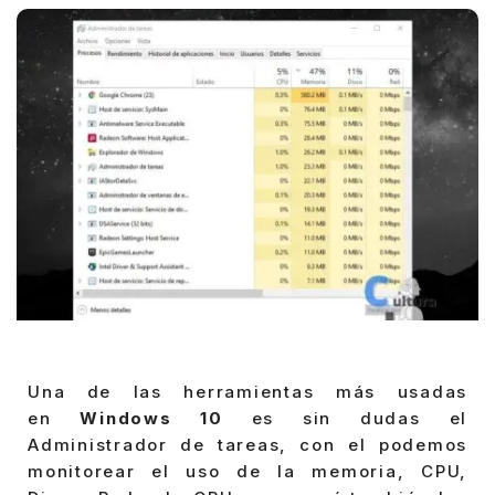
Una de las herramientas más usadas
en
Windows 10
es sin dudas el
Administrador de tareas, con el podemos
monitorear el uso de la memoria, CPU,