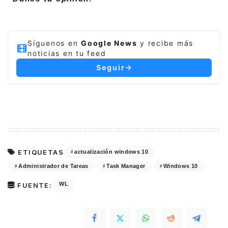
Síguenos en
Google News
y recibe más
noticias en tu feed
Seguir
ETIQUETAS
actualización windows 10
Administrador de Tareas
Task Manager
Windows 10
WL
FUENTE: