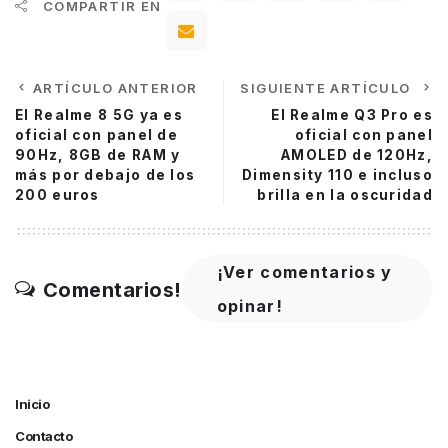
COMPARTIR EN
ARTÍCULO ANTERIOR
SIGUIENTE ARTÍCULO
El Realme 8 5G ya es
El Realme Q3 Pro es
oficial con panel de
oficial con panel
90Hz, 8GB de RAM y
AMOLED de 120Hz,
más por debajo de los
Dimensity 110 e incluso
200 euros
brilla en la oscuridad
¡Ver comentarios y
Comentarios!
opinar!
Inicio
Contacto