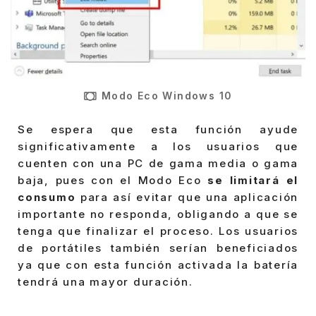
Modo Eco Windows 10
Se espera que esta función ayude
significativamente a los usuarios que
cuenten con una PC de gama media o gama
baja, pues con el Modo Eco
se limitará el
consumo
para así evitar que una aplicación
importante no responda, obligando a que se
tenga que finalizar el proceso. Los usuarios
de portátiles también serían beneficiados
ya que con esta función activada la batería
tendrá una mayor duración.