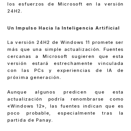
los esfuerzos de Microsoft en la versión
24H2.
Un Impulso Hacia la Inteligencia Artificial
La versión 24H2 de Windows 11 promete ser
más que una simple actualización. Fuentes
cercanas a Microsoft sugieren que esta
versión estará estrechamente vinculada
con las PCs y experiencias de IA de
próxima generación.
Aunque algunos predicen que esta
actualización podría renombrarse como
«Windows 12», las fuentes indican que es
poco probable, especialmente tras la
partida de Panay.