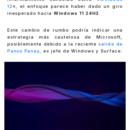
12
«, el enfoque parece haber dado un giro
inesperado hacia
Windows 11 24H2
.
Este cambio de rumbo podría indicar una
estrategia más cautelosa de Microsoft,
posiblemente debido a la reciente
salida de
Panos Panay
, ex jefe de Windows y Surface.