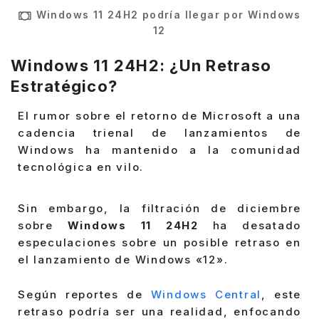
Windows 11 24H2 podría llegar por Windows
12
Windows 11 24H2: ¿Un Retraso
Estratégico?
El rumor sobre el retorno de Microsoft a una
cadencia trienal de lanzamientos de
Windows ha mantenido a la comunidad
tecnológica en vilo.
Sin embargo, la filtración de diciembre
sobre
Windows 11 24H2
ha desatado
especulaciones sobre un posible retraso en
el lanzamiento de Windows «12».
Según reportes de
Windows Central
, este
retraso podría ser una realidad, enfocando