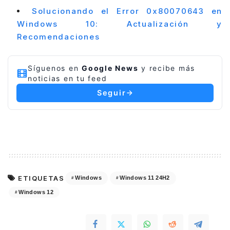
Solucionando el Error 0x80070643 en
Windows 10: Actualización y
Recomendaciones
Síguenos en
Google News
y recibe más
noticias en tu feed
Seguir
ETIQUETAS
Windows
Windows 11 24H2
Windows 12