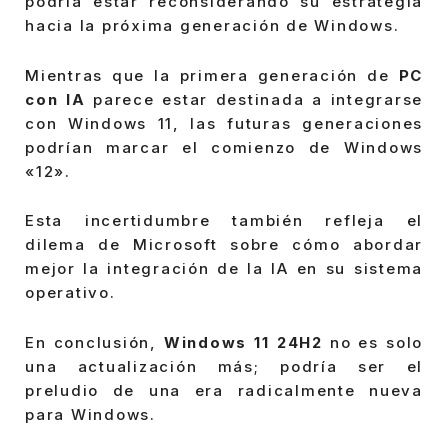
podría estar reconsiderando su estrategia
hacia la próxima generación de Windows.
Mientras que la primera generación de
PC
con IA
parece estar destinada a integrarse
con Windows 11, las futuras generaciones
podrían marcar el comienzo de Windows
«12».
Esta incertidumbre también refleja el
dilema de Microsoft sobre cómo abordar
mejor la integración de la IA en su sistema
operativo.
En conclusión,
Windows 11 24H2
no es solo
una actualización más; podría ser el
preludio de una era radicalmente nueva
para Windows.