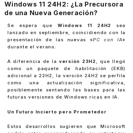
Windows 11 24H2: ¿La Precursora
de una Nueva Generación?
Se espera que
Windows 11 24H2
sea
lanzado en septiembre, coincidiendo con la
presentación de las nuevas «
PC con IA
»
durante el verano.
A diferencia de la
versión 23H2
, que llegó
como un paquete de habilitación (EKB)
adicional a 22H2, la versión 24H2 se perfila
como una actualización significativa,
posiblemente sentando las bases para las
futuras versiones de Windows ricas en IA.
Un Futuro Incierto pero Prometedor
Estos desarrollos sugieren que Microsoft