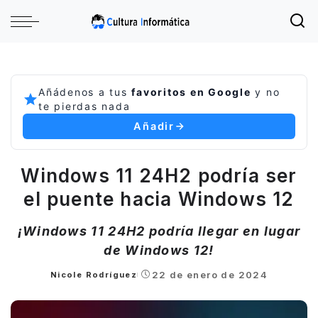
Añádenos a tus
favoritos en Google
y no
te pierdas nada
Añadir
Windows 11 24H2 podría ser
el puente hacia Windows 12
¡Windows 11 24H2 podría llegar en lugar
de Windows 12!
22 de enero de 2024
Nicole Rodríguez
Posted
by