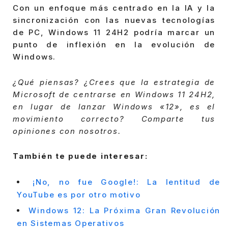
Con un enfoque más centrado en la IA y la
sincronización con las nuevas tecnologías
de PC, Windows 11 24H2 podría marcar un
punto de inflexión en la evolución de
Windows.
¿Qué piensas? ¿Crees que la estrategia de
Microsoft de centrarse en Windows 11 24H2,
en lugar de lanzar Windows «12», es el
movimiento correcto? Comparte tus
opiniones con nosotros.
También te puede interesar:
¡No, no fue Google!: La lentitud de
YouTube es por otro motivo
Windows 12: La Próxima Gran Revolución
en Sistemas Operativos