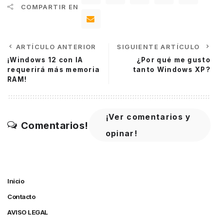
COMPARTIR EN
ARTÍCULO ANTERIOR
SIGUIENTE ARTÍCULO
¡Windows 12 con IA
¿Por qué me gusto
requerirá más memoria
tanto Windows XP?
RAM!
¡Ver comentarios y
Comentarios!
opinar!
Inicio
Contacto
AVISO LEGAL