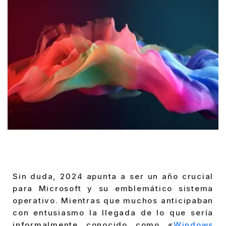
Sin duda, 2024 apunta a ser un año crucial
para Microsoft y su emblemático sistema
operativo. Mientras que muchos anticipaban
con entusiasmo la llegada de lo que sería
informalmente conocido como «
Windows