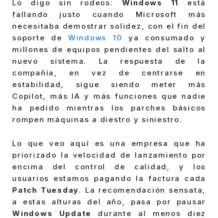
Lo digo sin rodeos:
Windows 11
está
fallando justo cuando Microsoft más
necesitaba demostrar solidez, con el fin del
soporte de
Windows 10
ya consumado y
millones de equipos pendientes del salto al
nuevo sistema. La respuesta de la
compañía, en vez de centrarse en
estabilidad, sigue siendo meter más
Copilot, más IA y más funciones que nadie
ha pedido mientras los parches básicos
rompen máquinas a diestro y siniestro.
Lo que veo aquí es una empresa que ha
priorizado la velocidad de lanzamiento por
encima del control de calidad, y los
usuarios estamos pagando la factura cada
Patch Tuesday
. La recomendación sensata,
a estas alturas del año, pasa por pausar
Windows Update
durante al menos diez