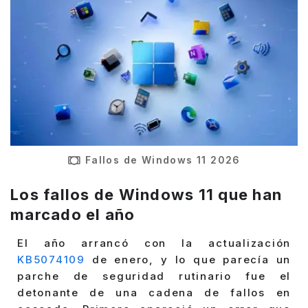
Fallos de Windows 11 2026
Los fallos de Windows 11 que han
marcado el año
El año arrancó con la actualización
KB5074109
de enero, y lo que parecía un
parche de seguridad rutinario fue el
detonante de una cadena de fallos en