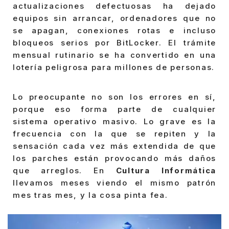
actualizaciones defectuosas ha dejado
equipos sin arrancar, ordenadores que no
se apagan, conexiones rotas e incluso
bloqueos serios por BitLocker. El trámite
mensual rutinario se ha convertido en una
lotería peligrosa para millones de personas.
Lo preocupante no son los errores en sí,
porque eso forma parte de cualquier
sistema operativo masivo. Lo grave es la
frecuencia con la que se repiten y la
sensación cada vez más extendida de que
los parches están provocando más daños
que arreglos. En
Cultura Informática
llevamos meses viendo el mismo patrón
mes tras mes, y la cosa pinta fea.