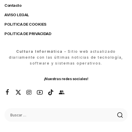
Contacto
AVISO LEGAL
POLITICA DE COOKIES
POLITICA DE PRIVACIDAD
Cultura Informática
– Sitio web actualizado
diariamente con las últimas noticias de tecnología,
software y sistemas operativos.
¡Nuestras redes sociales!