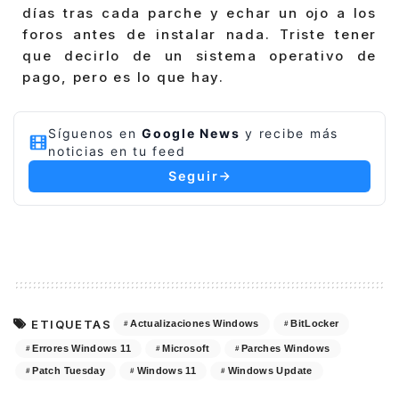
días tras cada parche y echar un ojo a los
foros antes de instalar nada. Triste tener
que decirlo de un sistema operativo de
pago, pero es lo que hay.
Síguenos en
Google News
y recibe más
noticias en tu feed
Seguir
ETIQUETAS
Actualizaciones Windows
BitLocker
Errores Windows 11
Microsoft
Parches Windows
Patch Tuesday
Windows 11
Windows Update