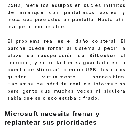
25H2, mete los equipos en bucles infinitos
de arranque con pantallazos azules y
mosaicos pixelados en pantalla. Hasta ahí,
mal pero recuperable.
El problema real es el daño colateral. El
parche puede forzar al sistema a pedir la
clave de recuperación de
BitLocker
al
reiniciar, y si no la tienes guardada en tu
cuenta de Microsoft o en un USB, tus datos
quedan virtualmente inaccesibles.
Hablamos de pérdida real de información
para gente que muchas veces ni siquiera
sabía que su disco estaba cifrado.
Microsoft necesita frenar y
replantear sus prioridades