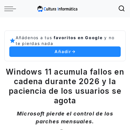
Añádenos a tus
favoritos en Google
y no
te pierdas nada
Añadir
Windows 11 acumula fallos en
cadena durante 2026 y la
paciencia de los usuarios se
agota
Microsoft pierde el control de los
parches mensuales.