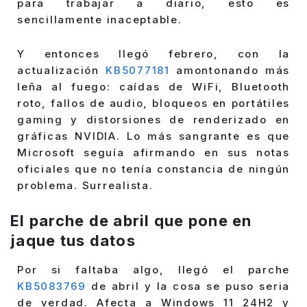
para trabajar a diario, esto es
sencillamente inaceptable.
Y entonces llegó febrero, con la
actualización
KB5077181
amontonando más
leña al fuego: caídas de WiFi, Bluetooth
roto, fallos de audio, bloqueos en portátiles
gaming y distorsiones de renderizado en
gráficas NVIDIA. Lo más sangrante es que
Microsoft seguía afirmando en sus notas
oficiales que no tenía constancia de ningún
problema. Surrealista.
El parche de abril que pone en
jaque tus datos
Por si faltaba algo, llegó el parche
KB5083769
de abril y la cosa se puso seria
de verdad. Afecta a Windows 11 24H2 y