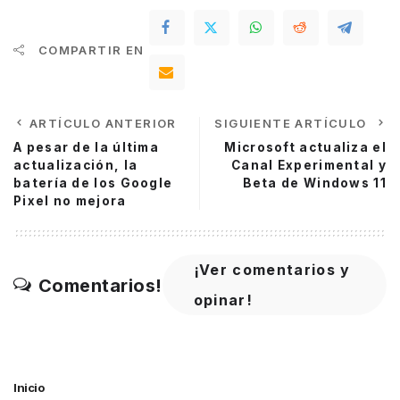
COMPARTIR EN
ARTÍCULO ANTERIOR
SIGUIENTE ARTÍCULO
A pesar de la última
Microsoft actualiza el
actualización, la
Canal Experimental y
batería de los Google
Beta de Windows 11
Pixel no mejora
¡Ver comentarios y
Comentarios!
opinar!
Inicio